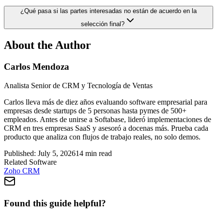
¿Qué pasa si las partes interesadas no están de acuerdo en la
selección final?
About the Author
Carlos Mendoza
Analista Senior de CRM y Tecnología de Ventas
Carlos lleva más de diez años evaluando software empresarial para
empresas desde startups de 5 personas hasta pymes de 500+
empleados. Antes de unirse a Softabase, lideró implementaciones de
CRM en tres empresas SaaS y asesoró a docenas más. Prueba cada
producto que analiza con flujos de trabajo reales, no solo demos.
Published:
July 5, 2026
14
min read
Related Software
Zoho CRM
Found this guide helpful?