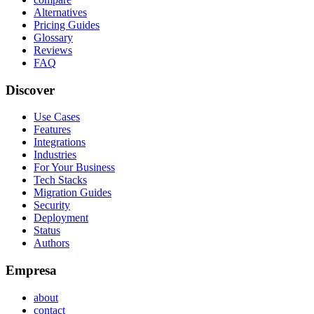
Alternatives
Pricing Guides
Glossary
Reviews
FAQ
Discover
Use Cases
Features
Integrations
Industries
For Your Business
Tech Stacks
Migration Guides
Security
Deployment
Status
Authors
Empresa
about
contact