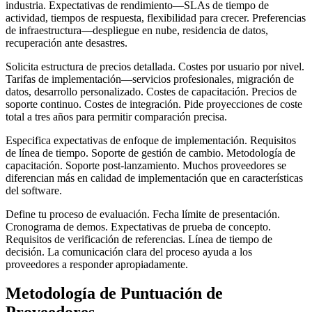
industria. Expectativas de rendimiento—SLAs de tiempo de
actividad, tiempos de respuesta, flexibilidad para crecer. Preferencias
de infraestructura—despliegue en nube, residencia de datos,
recuperación ante desastres.
Solicita estructura de precios detallada. Costes por usuario por nivel.
Tarifas de implementación—servicios profesionales, migración de
datos, desarrollo personalizado. Costes de capacitación. Precios de
soporte continuo. Costes de integración. Pide proyecciones de coste
total a tres años para permitir comparación precisa.
Especifica expectativas de enfoque de implementación. Requisitos
de línea de tiempo. Soporte de gestión de cambio. Metodología de
capacitación. Soporte post-lanzamiento. Muchos proveedores se
diferencian más en calidad de implementación que en características
del software.
Define tu proceso de evaluación. Fecha límite de presentación.
Cronograma de demos. Expectativas de prueba de concepto.
Requisitos de verificación de referencias. Línea de tiempo de
decisión. La comunicación clara del proceso ayuda a los
proveedores a responder apropiadamente.
Metodología de Puntuación de