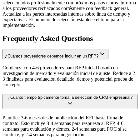
seleccionados profesionalmente con próximos pasos claros. Informa
a los proveedores rechazados cortésmente con feedback general.
Actualiza a las partes interesadas internas sobre línea de tiempo y
expectativas. El anuncio de selección establece el tono para la
implementación.
Frequently Asked Questions
¿Cuántos proveedores debemos incluir en un RFP?
Comienza con 4-6 proveedores para RFP inicial basado en
investigación de mercado y evaluación inicial de ajuste. Reduce a 2-
3 finalistas para evaluación detallada, demos y potencial prueba de
concepto.
¿Cuánto tiempo típicamente toma la selección de CRM empresarial?
Planifica 3-6 meses desde publicación del RFP hasta firma de
contrato. Esto incluye 3-4 semanas para respuesta al RFP, 4-6
semanas para evaluación y demos, 2-4 semanas para POC si se
conduce, y 2-4 semanas para negociación.