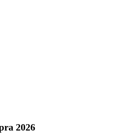
pra 2026