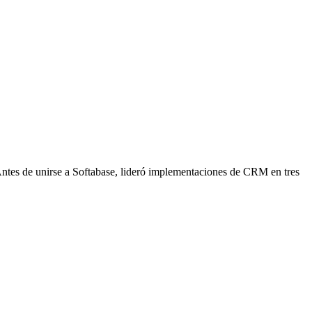
ntes de unirse a Softabase, lideró implementaciones de CRM en tres