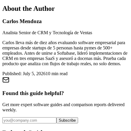
About the Author
Carlos Mendoza
Analista Senior de CRM y Tecnología de Ventas
Carlos lleva más de diez años evaluando software empresarial para
empresas desde startups de 5 personas hasta pymes de 500+
empleados. Antes de unirse a Softabase, lideró implementaciones de
CRM en tres empresas SaaS y asesoró a docenas más. Prueba cada
producto que analiza con flujos de trabajo reales, no solo demos.
Published:
July 5, 2026
10
min read
Found this guide helpful?
Get more expert software guides and comparison reports delivered
weekly.
Subscribe