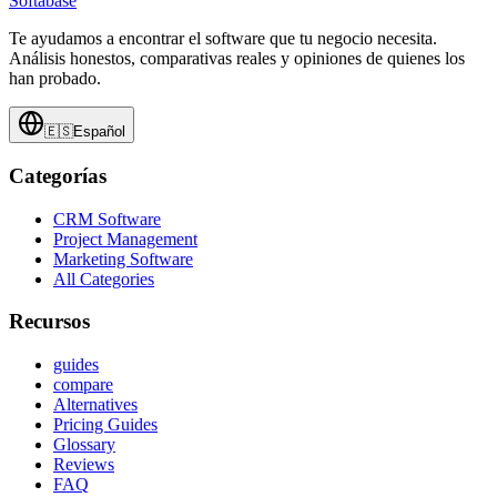
Softabase
Te ayudamos a encontrar el software que tu negocio necesita.
Análisis honestos, comparativas reales y opiniones de quienes los
han probado.
🇪🇸
Español
Categorías
CRM Software
Project Management
Marketing Software
All Categories
Recursos
guides
compare
Alternatives
Pricing Guides
Glossary
Reviews
FAQ