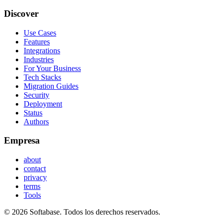
Discover
Use Cases
Features
Integrations
Industries
For Your Business
Tech Stacks
Migration Guides
Security
Deployment
Status
Authors
Empresa
about
contact
privacy
terms
Tools
© 2026 Softabase. Todos los derechos reservados.