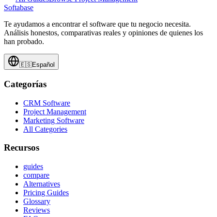
Softabase
Te ayudamos a encontrar el software que tu negocio necesita.
Análisis honestos, comparativas reales y opiniones de quienes los
han probado.
🇪🇸
Español
Categorías
CRM Software
Project Management
Marketing Software
All Categories
Recursos
guides
compare
Alternatives
Pricing Guides
Glossary
Reviews