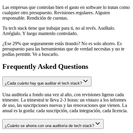
Las empresas que controlan bien el gasto en software lo tratan como
cualquier otro presupuesto. Revisiones regulares. Alguien
responsable. Rendición de cuentas.
Tu tech stack tiene que trabajar para ti, no al revés. Audítalo.
Arréglalo. Y luego mantenlo controlado.
¿Ese 29% que seguramente estás tirando? No es solo ahorro. Es
presupuesto para las herramientas que de verdad necesitas y no te
podías permitir. Ve a buscarlo.
Frequently Asked Questions
¿Cada cuánto hay que auditar el tech stack?
Una auditoría a fondo una vez al año, con revisiones ligeras cada
trimestre. La trimestral te lleva 2-3 horas: un vistazo a los informes
de uso, las suscripciones nuevas y las renovaciones que vienen. La
anual es la gorda: cada suscripción, cada integración, cada licencia.
¿Cuánto se ahorra con una auditoría de tech stack?