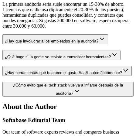
La primera auditoría seria suele encontrar un 15-30% de ahorro.
Licencias que nadie usa (típicamente el 20-30% de los puestos),
herramientas duplicadas que puedes consolidar, y contratos que
puedes renegociar. Si gastas 200.000 en software, espera recuperar
entre 30.000 y 60.000.
¿Hay que involucrar a los empleados en la auditoría?
¿Qué hago si la gente se resiste a consolidar herramientas?
¿Hay herramientas que trackeen el gasto SaaS automáticamente?
¿Cómo evito que el tech stack vuelva a inflarse después de la
auditoría?
About the Author
Softabase Editorial Team
Our team of software experts reviews and compares business