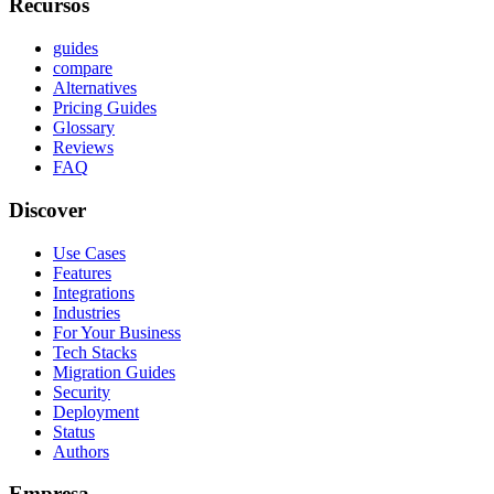
Recursos
guides
compare
Alternatives
Pricing Guides
Glossary
Reviews
FAQ
Discover
Use Cases
Features
Integrations
Industries
For Your Business
Tech Stacks
Migration Guides
Security
Deployment
Status
Authors
Empresa