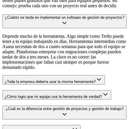
tienen planes gratuitos que van bien para equipos pequeños. Mi
consejo: prueba cada uno con un proyecto real antes de decidir.
¿Cuánto se tarda en implementar un software de gestión de proyectos?
Depende mucho de la herramienta. Algo simple como Trello puede
tener a tu equipo trabajando en días. Herramientas intermedias como
Asana necesitan de dos a cuatro semanas para que todo el equipo se
adapte. Plataformas enterprise con migraciones complejas pueden
tardar de dos a tres meses. La clave es no correr: las
implementaciones que fallan casi siempre es porque fueron
demasiado rápido.
¿Toda la empresa debería usar la misma herramienta?
¿Cómo logro que mi equipo use la herramienta de verdad?
¿Cuál es la diferencia entre gestión de proyectos y gestión de trabajo?