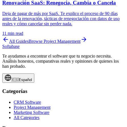
Renovación SaaS: Renegocia, Cambia o Cancela
Deja de pagar de más por SaaS. Te explico el proceso de 90 días
antes de la renovación, tácticas de renegociación con datos de uso
reales y cómo cancelar sin perder nada.
11
min read
All Guides
Browse
Project Management
Softabase
Te ayudamos a encontrar el software que tu negocio necesita.
Análisis honestos, comparativas reales y opiniones de quienes los
han probado.
🇪🇸
Español
Categorías
CRM Software
Project Management
Marketing Software
All Categories