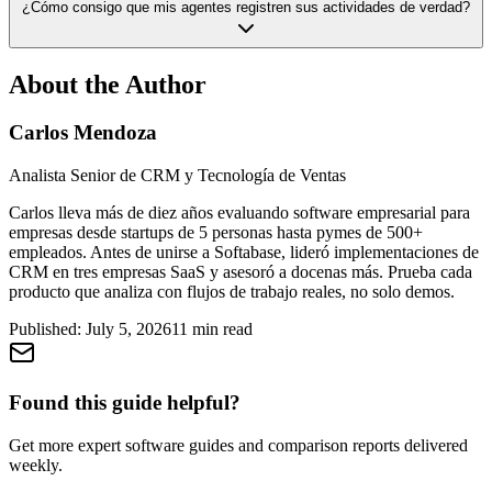
¿Cómo consigo que mis agentes registren sus actividades de verdad?
About the Author
Carlos Mendoza
Analista Senior de CRM y Tecnología de Ventas
Carlos lleva más de diez años evaluando software empresarial para
empresas desde startups de 5 personas hasta pymes de 500+
empleados. Antes de unirse a Softabase, lideró implementaciones de
CRM en tres empresas SaaS y asesoró a docenas más. Prueba cada
producto que analiza con flujos de trabajo reales, no solo demos.
Published:
July 5, 2026
11
min read
Found this guide helpful?
Get more expert software guides and comparison reports delivered
weekly.