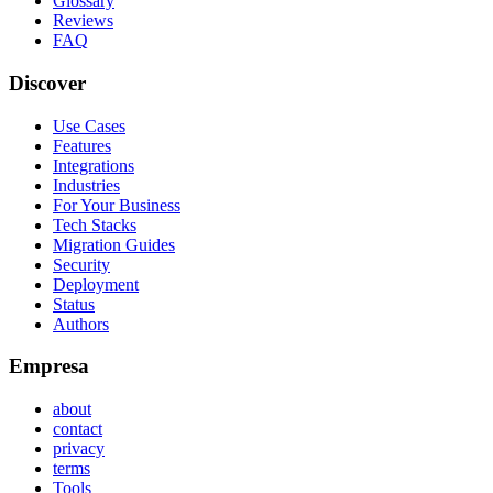
Glossary
Reviews
FAQ
Discover
Use Cases
Features
Integrations
Industries
For Your Business
Tech Stacks
Migration Guides
Security
Deployment
Status
Authors
Empresa
about
contact
privacy
terms
Tools