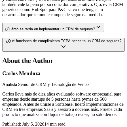
también vale la pena por su cotizador comparativo. Ojo: evita CRM
genéricos como HubSpot para P&C salvo que tengas un
desarrollador que te monte campos de seguros a medida.
¿Cuánto se tarda en implementar un CRM de seguros?
¿Qué funciones de cumplimiento TCPA necesita un CRM de seguros?
About the Author
Carlos Mendoza
Analista Senior de CRM y Tecnología de Ventas
Carlos lleva más de diez años evaluando software empresarial para
empresas desde startups de 5 personas hasta pymes de 500+
empleados. Antes de unirse a Softabase, lideró implementaciones de
CRM en tres empresas SaaS y asesoró a docenas más. Prueba cada
producto que analiza con flujos de trabajo reales, no solo demos.
Published:
July 5, 2026
14
min read