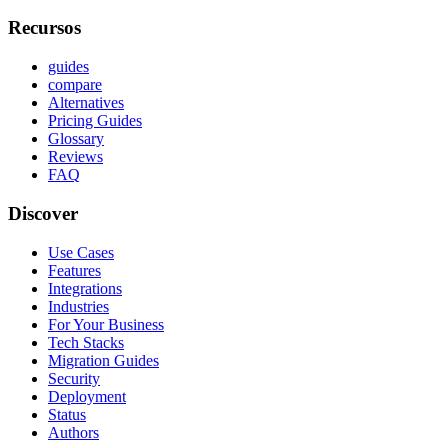
Recursos
guides
compare
Alternatives
Pricing Guides
Glossary
Reviews
FAQ
Discover
Use Cases
Features
Integrations
Industries
For Your Business
Tech Stacks
Migration Guides
Security
Deployment
Status
Authors