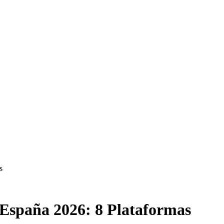
s
 España 2026: 8 Plataformas