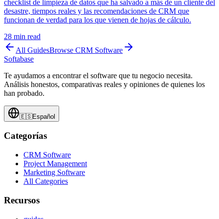
checklist de limpieza de datos que ha salvado a más de un cliente del
desastre, tiempos reales y las recomendaciones de CRM que
funcionan de verdad para los que vienen de hojas de cálculo.
28
min read
All Guides
Browse
CRM Software
Softabase
Te ayudamos a encontrar el software que tu negocio necesita.
Análisis honestos, comparativas reales y opiniones de quienes los
han probado.
🇪🇸
Español
Categorías
CRM Software
Project Management
Marketing Software
All Categories
Recursos