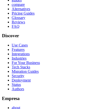
guides
compare
Alternatives
Pricing Guides
Glossary
Reviews
FAQ
Discover
Use Cases
Features
Integrations
Industries
For Your Business
Tech Stacks
Migration Guides
Security
Deployment
Status
Authors
Empresa
about