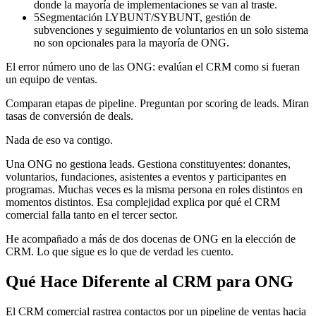
donde la mayoría de implementaciones se van al traste.
5
Segmentación LYBUNT/SYBUNT, gestión de
subvenciones y seguimiento de voluntarios en un solo sistema
no son opcionales para la mayoría de ONG.
El error número uno de las ONG: evalúan el CRM como si fueran
un equipo de ventas.
Comparan etapas de pipeline. Preguntan por scoring de leads. Miran
tasas de conversión de deals.
Nada de eso va contigo.
Una ONG no gestiona leads. Gestiona constituyentes: donantes,
voluntarios, fundaciones, asistentes a eventos y participantes en
programas. Muchas veces es la misma persona en roles distintos en
momentos distintos. Esa complejidad explica por qué el CRM
comercial falla tanto en el tercer sector.
He acompañado a más de dos docenas de ONG en la elección de
CRM. Lo que sigue es lo que de verdad les cuento.
Qué Hace Diferente al CRM para ONG
El CRM comercial rastrea contactos por un pipeline de ventas hacia