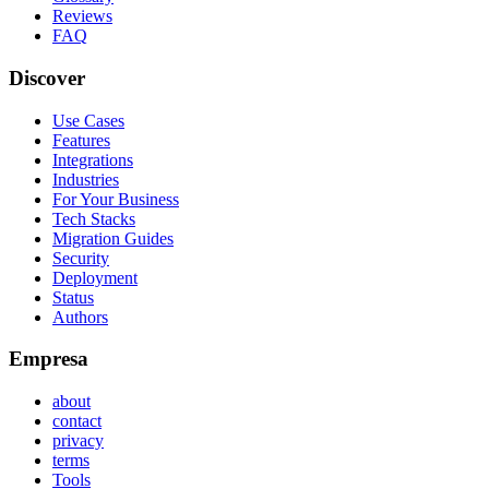
Reviews
FAQ
Discover
Use Cases
Features
Integrations
Industries
For Your Business
Tech Stacks
Migration Guides
Security
Deployment
Status
Authors
Empresa
about
contact
privacy
terms
Tools