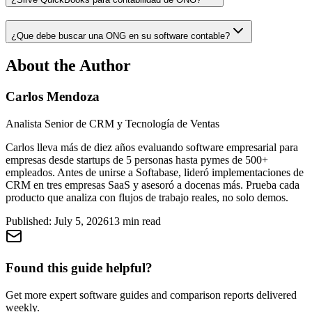
¿Que debe buscar una ONG en su software contable?
About the Author
Carlos Mendoza
Analista Senior de CRM y Tecnología de Ventas
Carlos lleva más de diez años evaluando software empresarial para
empresas desde startups de 5 personas hasta pymes de 500+
empleados. Antes de unirse a Softabase, lideró implementaciones de
CRM en tres empresas SaaS y asesoró a docenas más. Prueba cada
producto que analiza con flujos de trabajo reales, no solo demos.
Published:
July 5, 2026
13
min read
Found this guide helpful?
Get more expert software guides and comparison reports delivered
weekly.