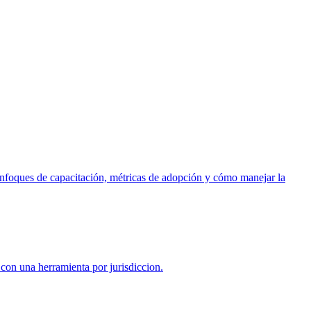
enfoques de capacitación, métricas de adopción y cómo manejar la
con una herramienta por jurisdiccion.