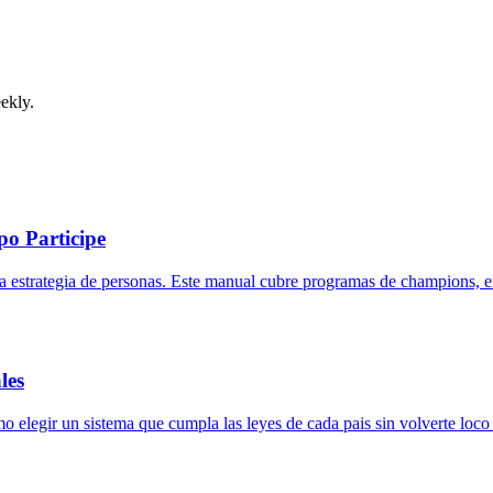
ekly.
o Participe
la estrategia de personas. Este manual cubre programas de champions, 
les
legir un sistema que cumpla las leyes de cada pais sin volverte loco 