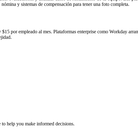
 nómina y sistemas de compensación para tener una foto completa.
$15 por empleado al mes. Plataformas enterprise como Workday arranc
jidad.
 to help you make informed decisions.