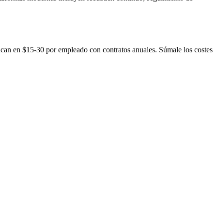
an en $15-30 por empleado con contratos anuales. Súmale los costes