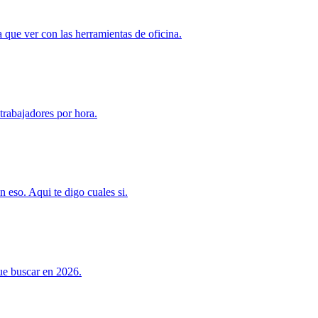
 que ver con las herramientas de oficina.
trabajadores por hora.
eso. Aqui te digo cuales si.
ue buscar en 2026.