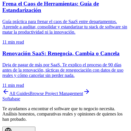
Frena el Caos de Herramientas: Guía de
Estandarización
Guía práctica para frenar el caos de SaaS entre departamentos.
Aprende a auditar, consolidar y estandarizar tu stack de software sin
matar la productividad ni la innovación.
11
min read
Renovación SaaS: Renegocia, Cambia o Cancela
Deja de pagar de más por SaaS. Te explico el proceso de 90 días
antes de la renovación, tácticas de renegociación con datos de uso
reales y cómo cancelar sin perder nada.
11
min read
All Guides
Browse
Project Management
Softabase
Te ayudamos a encontrar el software que tu negocio necesita.
Análisis honestos, comparativas reales y opiniones de quienes los
han probado.