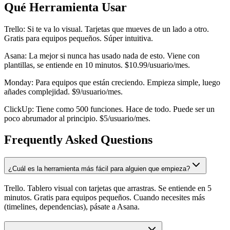
Qué Herramienta Usar
Trello: Si te va lo visual. Tarjetas que mueves de un lado a otro.
Gratis para equipos pequeños. Súper intuitiva.
Asana: La mejor si nunca has usado nada de esto. Viene con
plantillas, se entiende en 10 minutos. $10.99/usuario/mes.
Monday: Para equipos que están creciendo. Empieza simple, luego
añades complejidad. $9/usuario/mes.
ClickUp: Tiene como 500 funciones. Hace de todo. Puede ser un
poco abrumador al principio. $5/usuario/mes.
Frequently Asked Questions
¿Cuál es la herramienta más fácil para alguien que empieza?
Trello. Tablero visual con tarjetas que arrastras. Se entiende en 5
minutos. Gratis para equipos pequeños. Cuando necesites más
(timelines, dependencias), pásate a Asana.