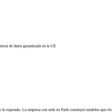
ncia de datos garantizada en la UE
de lo esperado. La empresa con sede en París construyó modelos que r