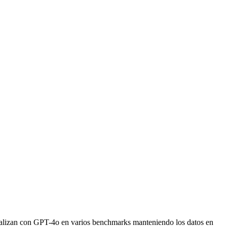
ivalizan con GPT-4o en varios benchmarks manteniendo los datos en