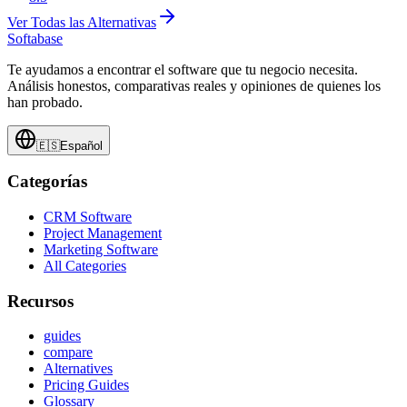
Ver Todas las Alternativas
Softabase
Te ayudamos a encontrar el software que tu negocio necesita.
Análisis honestos, comparativas reales y opiniones de quienes los
han probado.
🇪🇸
Español
Categorías
CRM Software
Project Management
Marketing Software
All Categories
Recursos
guides
compare
Alternatives
Pricing Guides
Glossary