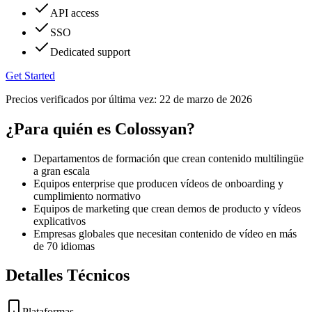
API access
SSO
Dedicated support
Get Started
Precios verificados por última vez:
22 de marzo de 2026
¿Para quién es Colossyan?
Departamentos de formación que crean contenido multilingüe
a gran escala
Equipos enterprise que producen vídeos de onboarding y
cumplimiento normativo
Equipos de marketing que crean demos de producto y vídeos
explicativos
Empresas globales que necesitan contenido de vídeo en más
de 70 idiomas
Detalles Técnicos
Plataformas