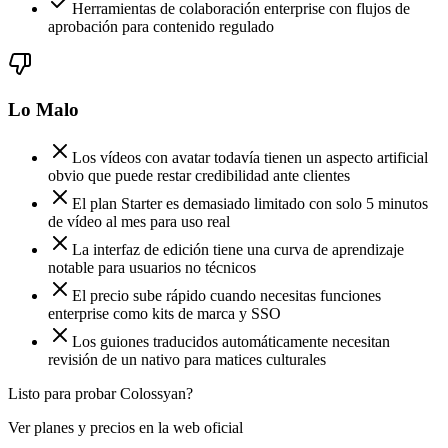
Herramientas de colaboración enterprise con flujos de
aprobación para contenido regulado
Lo Malo
Los vídeos con avatar todavía tienen un aspecto artificial
obvio que puede restar credibilidad ante clientes
El plan Starter es demasiado limitado con solo 5 minutos
de vídeo al mes para uso real
La interfaz de edición tiene una curva de aprendizaje
notable para usuarios no técnicos
El precio sube rápido cuando necesitas funciones
enterprise como kits de marca y SSO
Los guiones traducidos automáticamente necesitan
revisión de un nativo para matices culturales
Listo para probar Colossyan?
Ver planes y precios en la web oficial