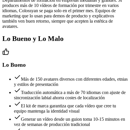
Departamentos de formación en empresas medianas y grandes. Si
produces más de 10 vídeos de formación por trimestre en varios
idiomas, Colossyan se paga solo en el primer mes. Equipos de
marketing que lo usan para demos de producto y explicativos
también ven buen retorno, siempre que acepten la estética de
avatares.
Lo Bueno y Lo Malo
Lo Bueno
Más de 150 avatares diversos con diferentes edades, etnias
y estilos de presentación
Traducción automática a más de 70 idiomas con ajuste de
sincronización labial ahorra costes de localización
El kit de marca garantiza que cada vídeo que cree tu
equipo mantenga la identidad visual
Generar un vídeo desde un guion toma 10-15 minutos en
vez de semanas de producción tradicional