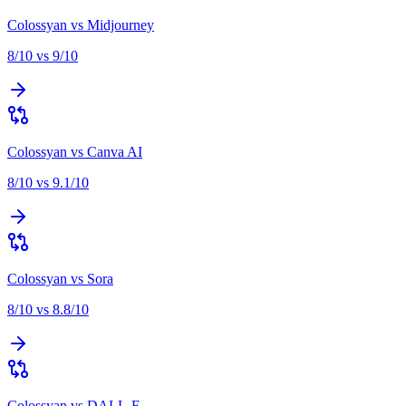
Colossyan
vs
Midjourney
8
/10 vs
9
/10
Colossyan
vs
Canva AI
8
/10 vs
9.1
/10
Colossyan
vs
Sora
8
/10 vs
8.8
/10
Colossyan
vs
DALL-E