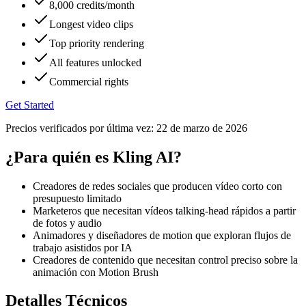
8,000 credits/month
Longest video clips
Top priority rendering
All features unlocked
Commercial rights
Get Started
Precios verificados por última vez:
22 de marzo de 2026
¿Para quién es Kling AI?
Creadores de redes sociales que producen vídeo corto con
presupuesto limitado
Marketeros que necesitan vídeos talking-head rápidos a partir
de fotos y audio
Animadores y diseñadores de motion que exploran flujos de
trabajo asistidos por IA
Creadores de contenido que necesitan control preciso sobre la
animación con Motion Brush
Detalles Técnicos