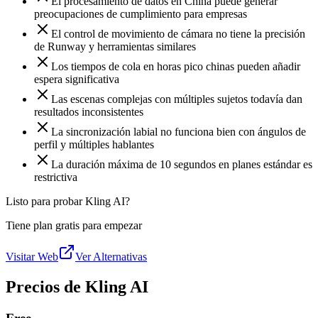
El procesamiento de datos en China puede generar
preocupaciones de cumplimiento para empresas
El control de movimiento de cámara no tiene la precisión
de Runway y herramientas similares
Los tiempos de cola en horas pico chinas pueden añadir
espera significativa
Las escenas complejas con múltiples sujetos todavía dan
resultados inconsistentes
La sincronización labial no funciona bien con ángulos de
perfil y múltiples hablantes
La duración máxima de 10 segundos en planes estándar es
restrictiva
Listo para probar Kling AI?
Tiene plan gratis para empezar
Visitar Web
Ver Alternativas
Precios de Kling AI