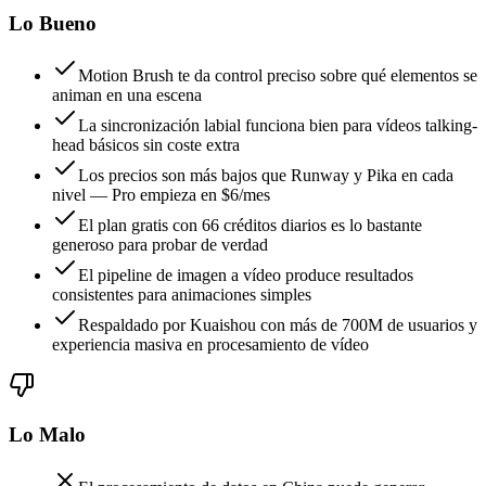
Lo Bueno
Motion Brush te da control preciso sobre qué elementos se
animan en una escena
La sincronización labial funciona bien para vídeos talking-
head básicos sin coste extra
Los precios son más bajos que Runway y Pika en cada
nivel — Pro empieza en $6/mes
El plan gratis con 66 créditos diarios es lo bastante
generoso para probar de verdad
El pipeline de imagen a vídeo produce resultados
consistentes para animaciones simples
Respaldado por Kuaishou con más de 700M de usuarios y
experiencia masiva en procesamiento de vídeo
Lo Malo