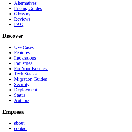
Alternatives
Pricing Guides
Glossary
Reviews
FAQ
Discover
Use Cases
Features
Integrations
Industries
For Your Business
Tech Stacks
Migration Guides
Security
Deployment
Status
Authors
Empresa
about
contact