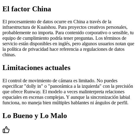
El factor China
El procesamiento de datos ocurre en China a través de la
infraestructura de Kuaishou. Para proyectos creativos personales,
probablemente no importa. Para contenido corporativo o sensible, tu
equipo de cumplimiento podría tener preguntas. Los términos de
servicio están disponibles en inglés, pero algunos usuarios notan que
la política de privacidad hace referencia a regulaciones de datos
chinas.
Limitaciones actuales
El control de movimiento de cámara es limitado. No puedes
especificar "dolly in" o "panorámica a la izquierda" con la precisión
que ofrece Runway. El modelo a veces malinterpreta relaciones
espaciales en escenas complejas. Y aunque la sincronización labial
funciona, no maneja bien múltiples hablantes ni ángulos de perfil.
Lo Bueno y Lo Malo