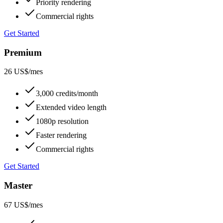
Priority rendering
Commercial rights
Get Started
Premium
26 US$
/mes
3,000 credits/month
Extended video length
1080p resolution
Faster rendering
Commercial rights
Get Started
Master
67 US$
/mes