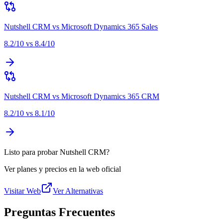
Nutshell CRM
vs
Microsoft Dynamics 365 Sales
8.2
/10 vs
8.4
/10
Nutshell CRM
vs
Microsoft Dynamics 365 CRM
8.2
/10 vs
8.1
/10
Listo para probar Nutshell CRM?
Ver planes y precios en la web oficial
Visitar Web
Ver Alternativas
Preguntas Frecuentes