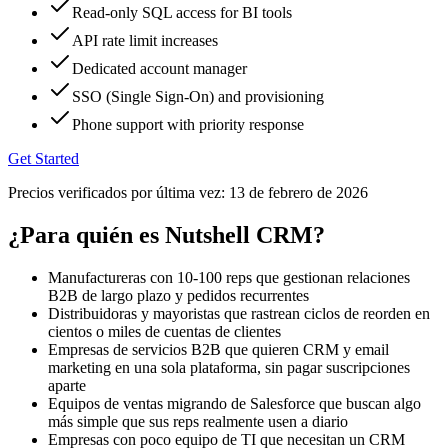
Read-only SQL access for BI tools
API rate limit increases
Dedicated account manager
SSO (Single Sign-On) and provisioning
Phone support with priority response
Get Started
Precios verificados por última vez:
13 de febrero de 2026
¿Para quién es Nutshell CRM?
Manufactureras con 10-100 reps que gestionan relaciones
B2B de largo plazo y pedidos recurrentes
Distribuidoras y mayoristas que rastrean ciclos de reorden en
cientos o miles de cuentas de clientes
Empresas de servicios B2B que quieren CRM y email
marketing en una sola plataforma, sin pagar suscripciones
aparte
Equipos de ventas migrando de Salesforce que buscan algo
más simple que sus reps realmente usen a diario
Empresas con poco equipo de TI que necesitan un CRM