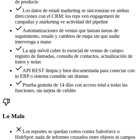
de producto
Los datos de email marketing se sincronizan en ambas
direcciones con el CRM: los reps ven engagement de
campañas y marketing ve actividad del pipeline
Automatizaciones de ventas que lanzan tareas de
seguimiento, emails y cambios de etapa sin que nadie
intervenga a mano
La app móvil cubre lo esencial de ventas de campo:
registro de llamadas, consulta de contactos, actualización de
tratos y notas
API REST limpia y bien documentada para conectar con
tu ERP o sistema contable sin dramas
Prueba gratuita de 14 días con acceso total a todas las
funciones, sin tarjeta de crédito
Lo Malo
Los reportes se quedan cortos contra Salesforce o
HubSpot: nada de informes cruzados entre objetos ni campos