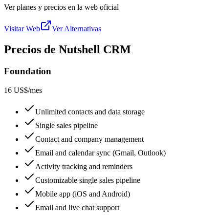
Ver planes y precios en la web oficial
Visitar Web
Ver Alternativas
Precios de Nutshell CRM
Foundation
16 US$
/mes
Unlimited contacts and data storage
Single sales pipeline
Contact and company management
Email and calendar sync (Gmail, Outlook)
Activity tracking and reminders
Customizable single sales pipeline
Mobile app (iOS and Android)
Email and live chat support