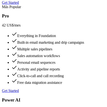
Get Started
Más Popular
Pro
42 US$
/mes
Everything in Foundation
Built-in email marketing and drip campaigns
Multiple sales pipelines
Sales automation workflows
Personal email sequences
Activity and pipeline reports
Click-to-call and call recording
Free data migration assistance
Get Started
Power AI