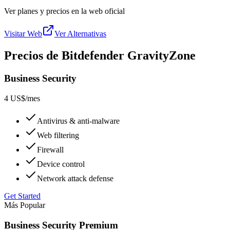
Ver planes y precios en la web oficial
Visitar Web
Ver Alternativas
Precios de Bitdefender GravityZone
Business Security
4 US$
/mes
Antivirus & anti-malware
Web filtering
Firewall
Device control
Network attack defense
Get Started
Más Popular
Business Security Premium