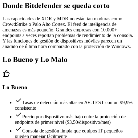
Donde Bitdefender se queda corto
Las capacidades de XDR y MDR no están tan maduras como
CrowdStrike o Palo Alto Cortex. El feed de inteligencia de
amenazas es más pequeño. Grandes empresas con 10.000+
endpoints a veces reportan problemas de rendimiento de la consola.
Y las funciones de gestión de dispositivos móviles parecen un
añadido de última hora comparado con la protección de Windows.
Lo Bueno y Lo Malo
Lo Bueno
Tasas de detección más altas en AV-TEST con un 99,9%
consistente
Precio por dispositivo más bajo entre la protección de
endpoints de primer nivel ($3,50/dispositivo/mes)
Consola de gestión limpia que equipos IT pequeños
pueden manejar fácilmente