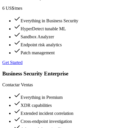
6 US$
/mes
Everything in Business Security
HyperDetect tunable ML
Sandbox Analyzer
Endpoint risk analytics
Patch management
Get Started
Business Security Enterprise
Contactar Ventas
Everything in Premium
XDR capabilities
Extended incident correlation
Cross-endpoint investigation