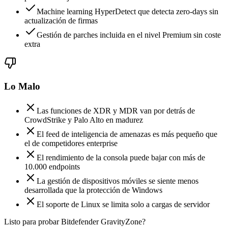
Machine learning HyperDetect que detecta zero-days sin
actualización de firmas
Gestión de parches incluida en el nivel Premium sin coste
extra
Lo Malo
Las funciones de XDR y MDR van por detrás de
CrowdStrike y Palo Alto en madurez
El feed de inteligencia de amenazas es más pequeño que
el de competidores enterprise
El rendimiento de la consola puede bajar con más de
10.000 endpoints
La gestión de dispositivos móviles se siente menos
desarrollada que la protección de Windows
El soporte de Linux se limita solo a cargas de servidor
Listo para probar Bitdefender GravityZone?