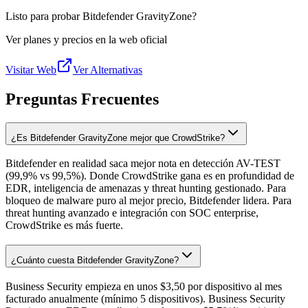
Listo para probar Bitdefender GravityZone?
Ver planes y precios en la web oficial
Visitar Web
Ver Alternativas
Preguntas Frecuentes
¿Es Bitdefender GravityZone mejor que CrowdStrike?
Bitdefender en realidad saca mejor nota en detección AV-TEST
(99,9% vs 99,5%). Donde CrowdStrike gana es en profundidad de
EDR, inteligencia de amenazas y threat hunting gestionado. Para
bloqueo de malware puro al mejor precio, Bitdefender lidera. Para
threat hunting avanzado e integración con SOC enterprise,
CrowdStrike es más fuerte.
¿Cuánto cuesta Bitdefender GravityZone?
Business Security empieza en unos $3,50 por dispositivo al mes
facturado anualmente (mínimo 5 dispositivos). Business Security