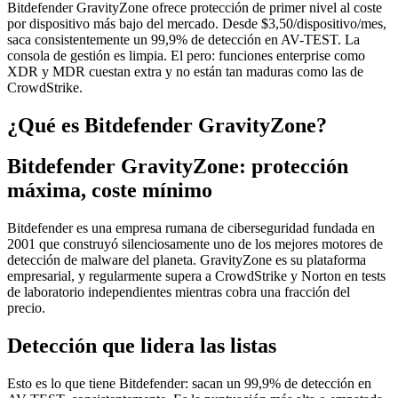
Bitdefender GravityZone ofrece protección de primer nivel al coste
por dispositivo más bajo del mercado. Desde $3,50/dispositivo/mes,
saca consistentemente un 99,9% de detección en AV-TEST. La
consola de gestión es limpia. El pero: funciones enterprise como
XDR y MDR cuestan extra y no están tan maduras como las de
CrowdStrike.
¿Qué es Bitdefender GravityZone?
Bitdefender GravityZone: protección
máxima, coste mínimo
Bitdefender es una empresa rumana de ciberseguridad fundada en
2001 que construyó silenciosamente uno de los mejores motores de
detección de malware del planeta. GravityZone es su plataforma
empresarial, y regularmente supera a CrowdStrike y Norton en tests
de laboratorio independientes mientras cobra una fracción del
precio.
Detección que lidera las listas
Esto es lo que tiene Bitdefender: sacan un 99,9% de detección en