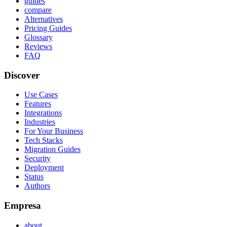
guides
compare
Alternatives
Pricing Guides
Glossary
Reviews
FAQ
Discover
Use Cases
Features
Integrations
Industries
For Your Business
Tech Stacks
Migration Guides
Security
Deployment
Status
Authors
Empresa
about