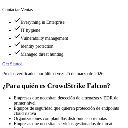
Contactar Ventas
Everything in Enterprise
IT hygiene
Vulnerability management
Identity protection
Managed threat hunting
Get Started
Precios verificados por última vez:
25 de marzo de 2026
¿Para quién es CrowdStrike Falcon?
Empresas que necesitan detección de amenazas y EDR de
primer nivel
Equipos de seguridad que quieren protección de endpoints
cloud-nativa
Organizaciones con plantillas distribuidas o remotas
Empresas que necesitan servicios gestionados de threat