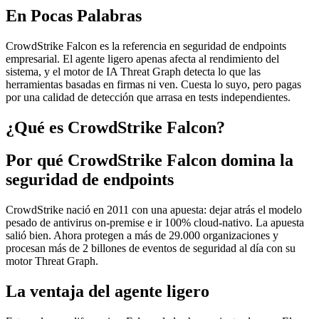
En Pocas Palabras
CrowdStrike Falcon es la referencia en seguridad de endpoints
empresarial. El agente ligero apenas afecta al rendimiento del
sistema, y el motor de IA Threat Graph detecta lo que las
herramientas basadas en firmas ni ven. Cuesta lo suyo, pero pagas
por una calidad de detección que arrasa en tests independientes.
¿Qué es CrowdStrike Falcon?
Por qué CrowdStrike Falcon domina la
seguridad de endpoints
CrowdStrike nació en 2011 con una apuesta: dejar atrás el modelo
pesado de antivirus on-premise e ir 100% cloud-nativo. La apuesta
salió bien. Ahora protegen a más de 29.000 organizaciones y
procesan más de 2 billones de eventos de seguridad al día con su
motor Threat Graph.
La ventaja del agente ligero