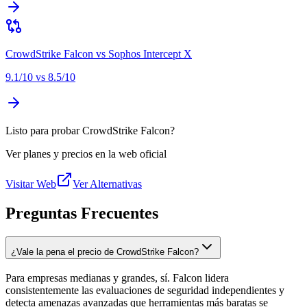
CrowdStrike Falcon
vs
Sophos Intercept X
9.1
/10 vs
8.5
/10
Listo para probar CrowdStrike Falcon?
Ver planes y precios en la web oficial
Visitar Web
Ver Alternativas
Preguntas Frecuentes
¿Vale la pena el precio de CrowdStrike Falcon?
Para empresas medianas y grandes, sí. Falcon lidera
consistentemente las evaluaciones de seguridad independientes y
detecta amenazas avanzadas que herramientas más baratas se