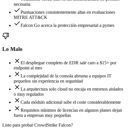
necesaria
Puntuaciones consistentemente altas en evaluaciones
MITRE ATT&CK
Falcon Go acerca la protección empresarial a pymes
Lo Malo
El despliegue completo de EDR sale caro a $15+ por
endpoint al mes
La complejidad de la consola abruma a equipos IT
pequeños sin experiencia en seguridad
La arquitectura solo cloud no encaja en entornos aislados
o muy regulados
Cada módulo adicional sube el coste considerablemente
Requisitos mínimos de licencias en algunos planes dejan
fuera a empresas muy pequeñas
Listo para probar CrowdStrike Falcon?