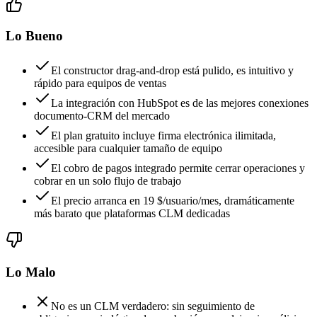
Lo Bueno
El constructor drag-and-drop está pulido, es intuitivo y
rápido para equipos de ventas
La integración con HubSpot es de las mejores conexiones
documento-CRM del mercado
El plan gratuito incluye firma electrónica ilimitada,
accesible para cualquier tamaño de equipo
El cobro de pagos integrado permite cerrar operaciones y
cobrar en un solo flujo de trabajo
El precio arranca en 19 $/usuario/mes, dramáticamente
más barato que plataformas CLM dedicadas
Lo Malo
No es un CLM verdadero: sin seguimiento de