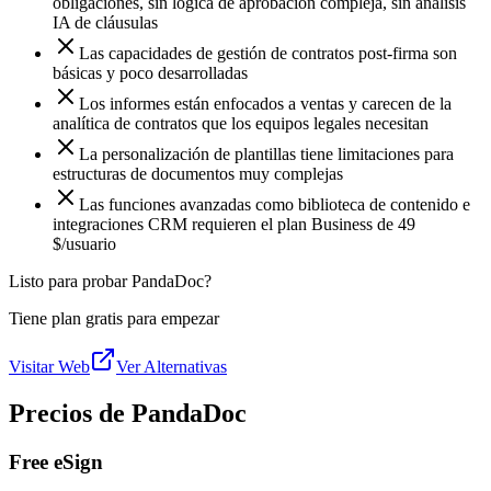
obligaciones, sin lógica de aprobación compleja, sin análisis
IA de cláusulas
Las capacidades de gestión de contratos post-firma son
básicas y poco desarrolladas
Los informes están enfocados a ventas y carecen de la
analítica de contratos que los equipos legales necesitan
La personalización de plantillas tiene limitaciones para
estructuras de documentos muy complejas
Las funciones avanzadas como biblioteca de contenido e
integraciones CRM requieren el plan Business de 49
$/usuario
Listo para probar PandaDoc?
Tiene plan gratis para empezar
Visitar Web
Ver Alternativas
Precios de PandaDoc
Free eSign