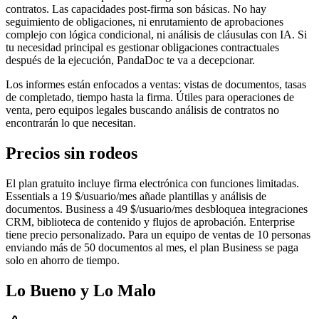
contratos. Las capacidades post-firma son básicas. No hay
seguimiento de obligaciones, ni enrutamiento de aprobaciones
complejo con lógica condicional, ni análisis de cláusulas con IA. Si
tu necesidad principal es gestionar obligaciones contractuales
después de la ejecución, PandaDoc te va a decepcionar.
Los informes están enfocados a ventas: vistas de documentos, tasas
de completado, tiempo hasta la firma. Útiles para operaciones de
venta, pero equipos legales buscando análisis de contratos no
encontrarán lo que necesitan.
Precios sin rodeos
El plan gratuito incluye firma electrónica con funciones limitadas.
Essentials a 19 $/usuario/mes añade plantillas y análisis de
documentos. Business a 49 $/usuario/mes desbloquea integraciones
CRM, biblioteca de contenido y flujos de aprobación. Enterprise
tiene precio personalizado. Para un equipo de ventas de 10 personas
enviando más de 50 documentos al mes, el plan Business se paga
solo en ahorro de tiempo.
Lo Bueno y Lo Malo