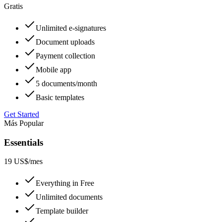
Gratis
Unlimited e-signatures
Document uploads
Payment collection
Mobile app
5 documents/month
Basic templates
Get Started
Más Popular
Essentials
19 US$
/mes
Everything in Free
Unlimited documents
Template builder