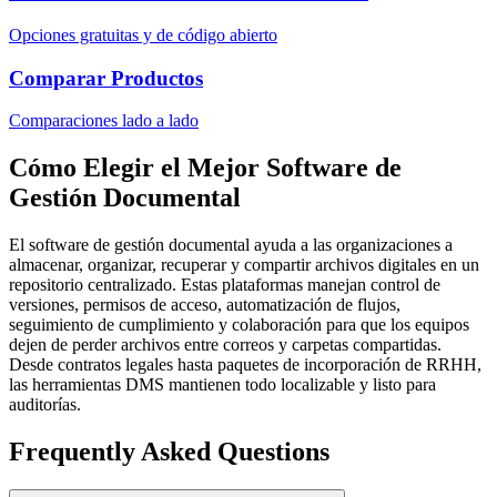
Opciones gratuitas y de código abierto
Comparar Productos
Comparaciones lado a lado
Cómo Elegir el Mejor Software de
Gestión Documental
El software de gestión documental ayuda a las organizaciones a
almacenar, organizar, recuperar y compartir archivos digitales en un
repositorio centralizado. Estas plataformas manejan control de
versiones, permisos de acceso, automatización de flujos,
seguimiento de cumplimiento y colaboración para que los equipos
dejen de perder archivos entre correos y carpetas compartidas.
Desde contratos legales hasta paquetes de incorporación de RRHH,
las herramientas DMS mantienen todo localizable y listo para
auditorías.
Frequently Asked Questions