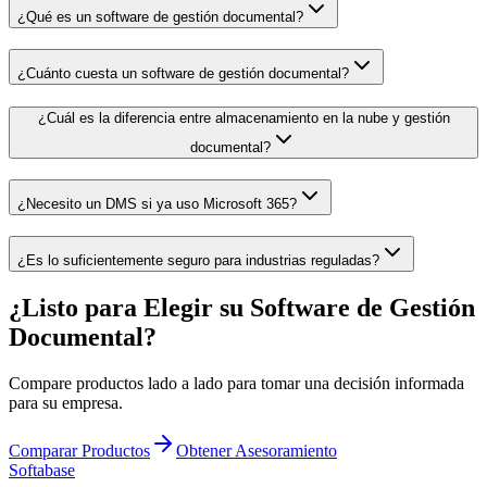
¿Qué es un software de gestión documental?
¿Cuánto cuesta un software de gestión documental?
¿Cuál es la diferencia entre almacenamiento en la nube y gestión
documental?
¿Necesito un DMS si ya uso Microsoft 365?
¿Es lo suficientemente seguro para industrias reguladas?
¿Listo para Elegir su Software de Gestión
Documental?
Compare productos lado a lado para tomar una decisión informada
para su empresa.
Comparar Productos
Obtener Asesoramiento
Softabase