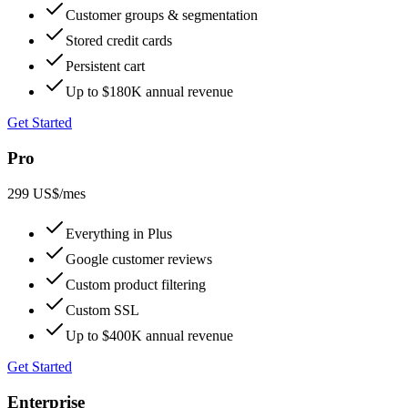
Customer groups & segmentation
Stored credit cards
Persistent cart
Up to $180K annual revenue
Get Started
Pro
299 US$
/mes
Everything in Plus
Google customer reviews
Custom product filtering
Custom SSL
Up to $400K annual revenue
Get Started
Enterprise