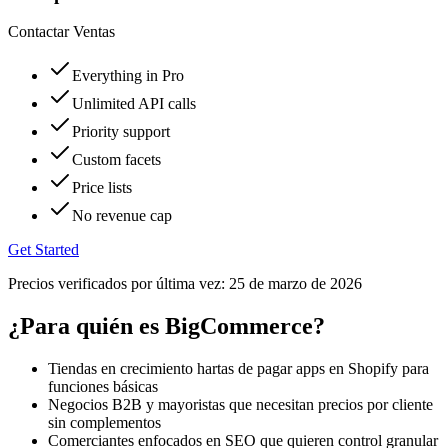
Contactar Ventas
Everything in Pro
Unlimited API calls
Priority support
Custom facets
Price lists
No revenue cap
Get Started
Precios verificados por última vez:
25 de marzo de 2026
¿Para quién es BigCommerce?
Tiendas en crecimiento hartas de pagar apps en Shopify para
funciones básicas
Negocios B2B y mayoristas que necesitan precios por cliente
sin complementos
Comerciantes enfocados en SEO que quieren control granular