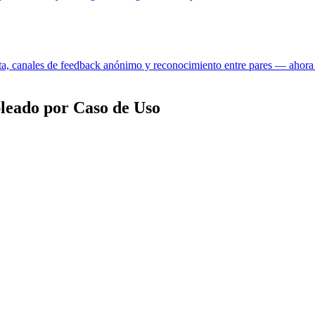
ta, canales de feedback anónimo y reconocimiento entre pares — ahora
leado por Caso de Uso