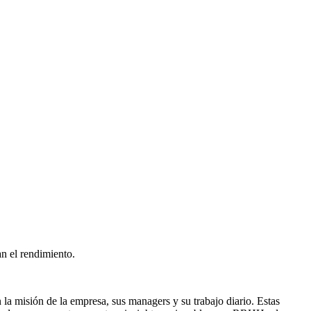
n el rendimiento.
la misión de la empresa, sus managers y su trabajo diario. Estas