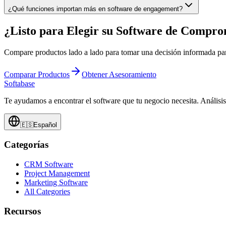
¿Qué funciones importan más en software de engagement?
¿Listo para Elegir su Software de Compr
Compare productos lado a lado para tomar una decisión informada pa
Comparar Productos
Obtener Asesoramiento
Softabase
Te ayudamos a encontrar el software que tu negocio necesita. Análisi
🇪🇸
Español
Categorías
CRM Software
Project Management
Marketing Software
All Categories
Recursos