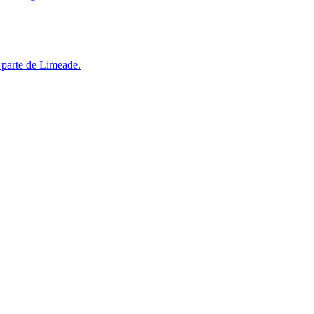
 parte de Limeade.