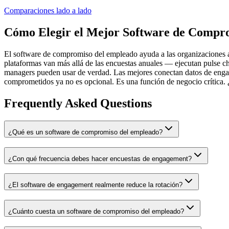
Comparaciones lado a lado
Cómo Elegir el Mejor Software de Compr
El software de compromiso del empleado ayuda a las organizaciones a m
plataformas van más allá de las encuestas anuales — ejecutan pulse c
managers pueden usar de verdad. Las mejores conectan datos de engag
comprometidos ya no es opcional. Es una función de negocio crítica. 
Frequently Asked Questions
¿Qué es un software de compromiso del empleado?
¿Con qué frecuencia debes hacer encuestas de engagement?
¿El software de engagement realmente reduce la rotación?
¿Cuánto cuesta un software de compromiso del empleado?