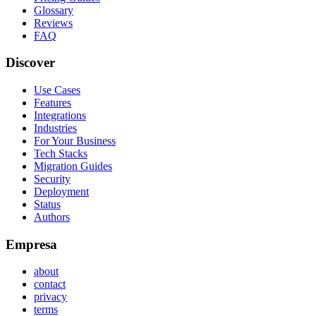
Glossary
Reviews
FAQ
Discover
Use Cases
Features
Integrations
Industries
For Your Business
Tech Stacks
Migration Guides
Security
Deployment
Status
Authors
Empresa
about
contact
privacy
terms