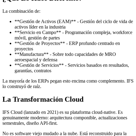
La combinación de:
**Gestión de Activos (EAM)** - Gestión del ciclo de vida de
activos líder en la industria
**Servicio en Campo** - Programación compleja, workforce
móvil, gestión de partes
**Gestión de Proyectos** - ERP profundo centrado en
proyectos
**Manufactura** - Sobre todo capacidades de MRO
aeroespacial y defensa
**Gestión de Servicios** - Servicios basados en resultados,
garantías, contratos
La mayoría de los ERPs pegan esto encima como complemento. IFS
lo construyó de raíz.
La Transformación Cloud
IFS Cloud (lanzado en 2021) es su plataforma cloud-native. Es
genuinamente moderno: arquitectura componible, actualizaciones
semestrales, diseño API-first.
No es software viejo mudado a la nube. Está reconstruido para la