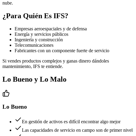
nube.
¿Para Quién Es IFS?
Empresas aeroespaciales y de defensa
Energía y servicios públicos
Ingeniería y construcción
Telecomunicaciones
Fabricantes con un componente fuerte de servicio
Si vendes productos complejos y ganas dinero dándoles
mantenimiento, IFS te entiende.
Lo Bueno y Lo Malo
Lo Bueno
En gestión de activos es difícil encontrar algo mejor
Las capacidades de servicio en campo son de primer nivel