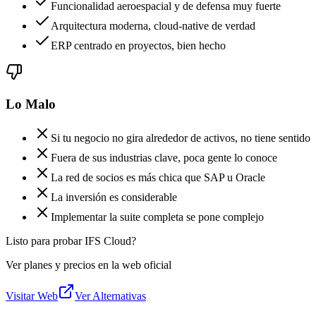
Funcionalidad aeroespacial y de defensa muy fuerte
Arquitectura moderna, cloud-native de verdad
ERP centrado en proyectos, bien hecho
Lo Malo
Si tu negocio no gira alrededor de activos, no tiene sentido
Fuera de sus industrias clave, poca gente lo conoce
La red de socios es más chica que SAP u Oracle
La inversión es considerable
Implementar la suite completa se pone complejo
Listo para probar IFS Cloud?
Ver planes y precios en la web oficial
Visitar Web
Ver Alternativas