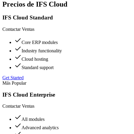
Precios de IFS Cloud
IFS Cloud Standard
Contactar Ventas
Core ERP modules
Industry functionality
Cloud hosting
Standard support
Get Started
Más Popular
IFS Cloud Enterprise
Contactar Ventas
All modules
Advanced analytics