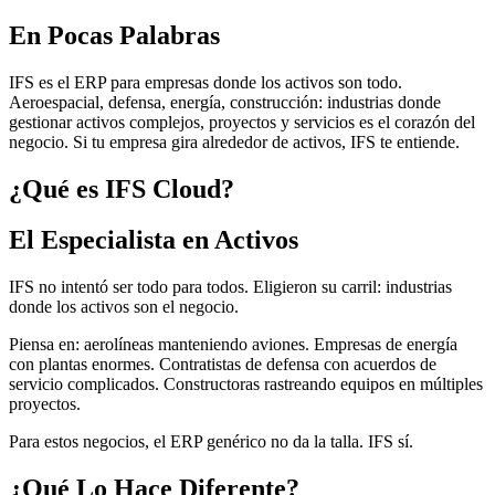
En Pocas Palabras
IFS es el ERP para empresas donde los activos son todo.
Aeroespacial, defensa, energía, construcción: industrias donde
gestionar activos complejos, proyectos y servicios es el corazón del
negocio. Si tu empresa gira alrededor de activos, IFS te entiende.
¿Qué es IFS Cloud?
El Especialista en Activos
IFS no intentó ser todo para todos. Eligieron su carril: industrias
donde los activos son el negocio.
Piensa en: aerolíneas manteniendo aviones. Empresas de energía
con plantas enormes. Contratistas de defensa con acuerdos de
servicio complicados. Constructoras rastreando equipos en múltiples
proyectos.
Para estos negocios, el ERP genérico no da la talla. IFS sí.
¿Qué Lo Hace Diferente?