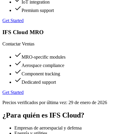
IoT integration
Premium support
Get Started
IFS Cloud MRO
Contactar Ventas
MRO-specific modules
Aerospace compliance
Component tracking
Dedicated support
Get Started
Precios verificados por última vez:
29 de enero de 2026
¿Para quién es IFS Cloud?
Empresas de aeroespacial y defensa
Energía y utilities