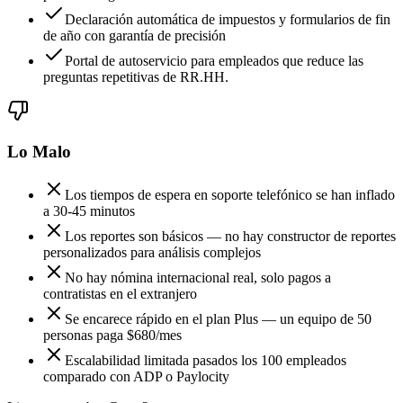
Declaración automática de impuestos y formularios de fin
de año con garantía de precisión
Portal de autoservicio para empleados que reduce las
preguntas repetitivas de RR.HH.
Lo Malo
Los tiempos de espera en soporte telefónico se han inflado
a 30-45 minutos
Los reportes son básicos — no hay constructor de reportes
personalizados para análisis complejos
No hay nómina internacional real, solo pagos a
contratistas en el extranjero
Se encarece rápido en el plan Plus — un equipo de 50
personas paga $680/mes
Escalabilidad limitada pasados los 100 empleados
comparado con ADP o Paylocity