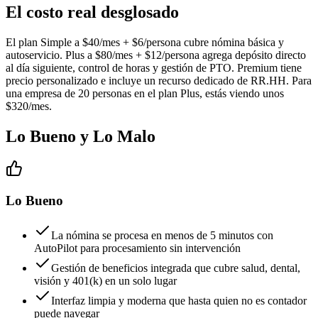
El costo real desglosado
El plan Simple a $40/mes + $6/persona cubre nómina básica y
autoservicio. Plus a $80/mes + $12/persona agrega depósito directo
al día siguiente, control de horas y gestión de PTO. Premium tiene
precio personalizado e incluye un recurso dedicado de RR.HH. Para
una empresa de 20 personas en el plan Plus, estás viendo unos
$320/mes.
Lo Bueno y Lo Malo
Lo Bueno
La nómina se procesa en menos de 5 minutos con
AutoPilot para procesamiento sin intervención
Gestión de beneficios integrada que cubre salud, dental,
visión y 401(k) en un solo lugar
Interfaz limpia y moderna que hasta quien no es contador
puede navegar