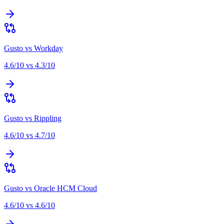
Gusto
vs
Workday
4.6
/10 vs
4.3
/10
Gusto
vs
Rippling
4.6
/10 vs
4.7
/10
Gusto
vs
Oracle HCM Cloud
4.6
/10 vs
4.6
/10