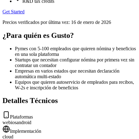
R&D tax credits
Get Started
Precios verificados por última vez:
16 de enero de 2026
¿Para quién es Gusto?
Pymes con 5-100 empleados que quieren nómina y beneficios
en una sola plataforma
Startups que necesitan configurar nómina por primera vez sin
contratar un contador
Empresas en varios estados que necesitan declaración
automática multi-estado
Equipos que quieren autoservicio de empleados para recibos,
W-2s e inscripción de beneficios
Detalles Técnicos
Plataformas
web
ios
android
Implementación
cloud