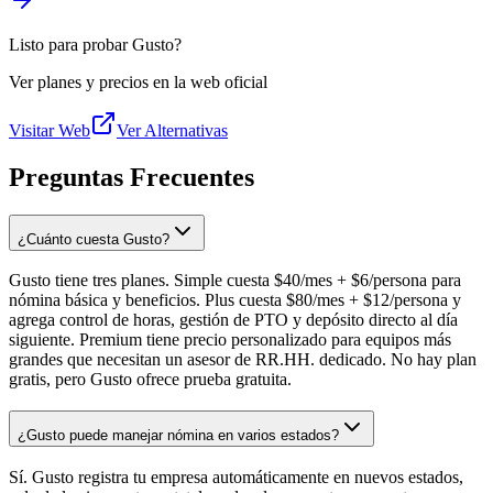
Listo para probar Gusto?
Ver planes y precios en la web oficial
Visitar Web
Ver Alternativas
Preguntas Frecuentes
¿Cuánto cuesta Gusto?
Gusto tiene tres planes. Simple cuesta $40/mes + $6/persona para
nómina básica y beneficios. Plus cuesta $80/mes + $12/persona y
agrega control de horas, gestión de PTO y depósito directo al día
siguiente. Premium tiene precio personalizado para equipos más
grandes que necesitan un asesor de RR.HH. dedicado. No hay plan
gratis, pero Gusto ofrece prueba gratuita.
¿Gusto puede manejar nómina en varios estados?
Sí. Gusto registra tu empresa automáticamente en nuevos estados,