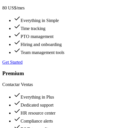
80 US$
/mes
Everything in Simple
Time tracking
PTO management
Hiring and onboarding
Team management tools
Get Started
Premium
Contactar Ventas
Everything in Plus
Dedicated support
HR resource center
Compliance alerts