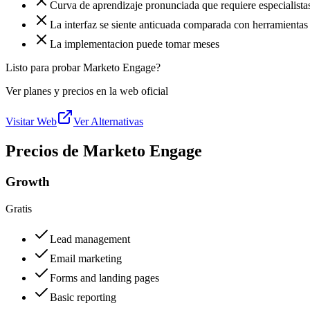
Curva de aprendizaje pronunciada que requiere especialista
La interfaz se siente anticuada comparada con herramienta
La implementacion puede tomar meses
Listo para probar Marketo Engage?
Ver planes y precios en la web oficial
Visitar Web
Ver Alternativas
Precios de Marketo Engage
Growth
Gratis
Lead management
Email marketing
Forms and landing pages
Basic reporting