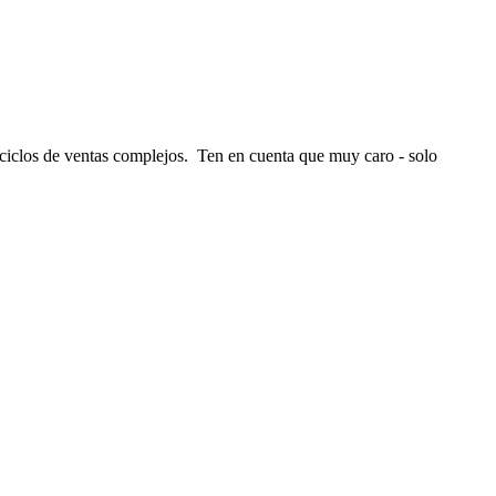
ciclos de ventas complejos
.
Ten en cuenta que
muy caro - solo