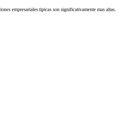
nes empresariales tipicas son significativamente mas altas.