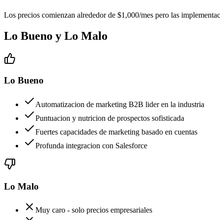
Los precios comienzan alrededor de $1,000/mes pero las implementacio
Lo Bueno y Lo Malo
Lo Bueno
Automatizacion de marketing B2B lider en la industria
Puntuacion y nutricion de prospectos sofisticada
Fuertes capacidades de marketing basado en cuentas
Profunda integracion con Salesforce
Lo Malo
Muy caro - solo precios empresariales