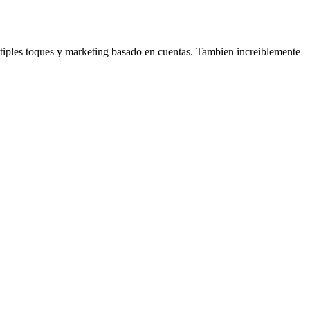
tiples toques y marketing basado en cuentas. Tambien increiblemente