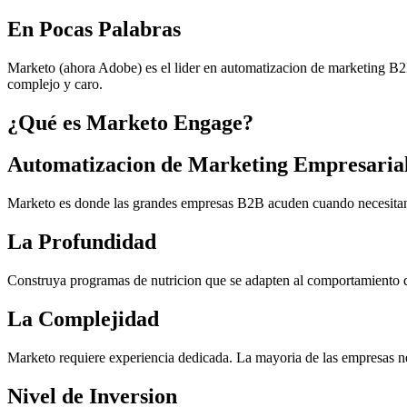
En Pocas Palabras
Marketo (ahora Adobe) es el lider en automatizacion de marketing B2
complejo y caro.
¿Qué es Marketo Engage?
Automatizacion de Marketing Empresaria
Marketo es donde las grandes empresas B2B acuden cuando necesitan 
La Profundidad
Construya programas de nutricion que se adapten al comportamiento 
La Complejidad
Marketo requiere experiencia dedicada. La mayoria de las empresas n
Nivel de Inversion