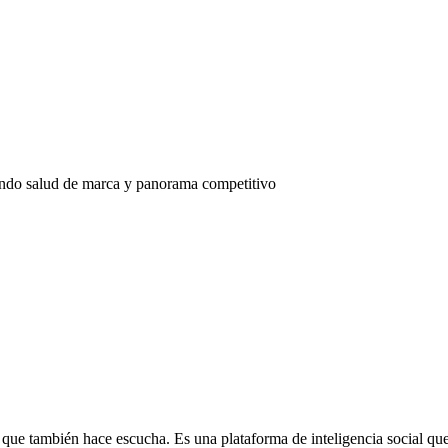
eando salud de marca y panorama competitivo
que también hace escucha. Es una plataforma de inteligencia social qu