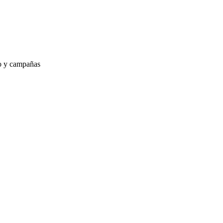
to y campañas