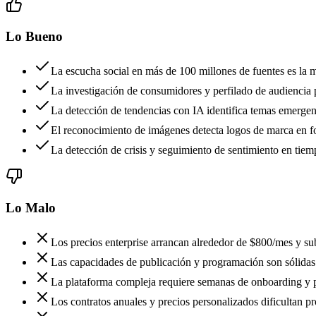
Lo Bueno
La escucha social en más de 100 millones de fuentes es la 
La investigación de consumidores y perfilado de audiencia
La detección de tendencias con IA identifica temas emerge
El reconocimiento de imágenes detecta logos de marca en f
La detección de crisis y seguimiento de sentimiento en tiem
Lo Malo
Los precios enterprise arrancan alrededor de $800/mes y 
Las capacidades de publicación y programación son sólidas p
La plataforma compleja requiere semanas de onboarding y pe
Los contratos anuales y precios personalizados dificultan p