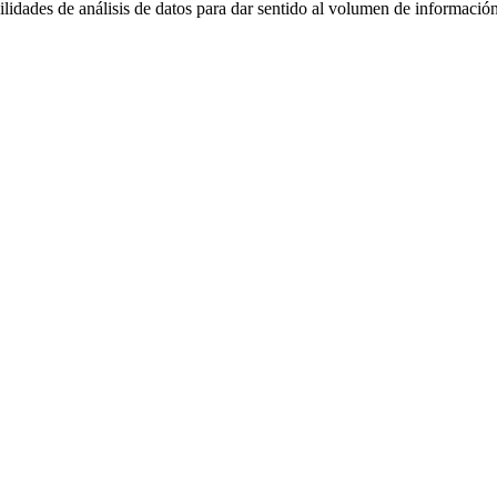
lidades de análisis de datos para dar sentido al volumen de informació