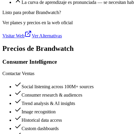
La curva de aprendizaje es pronunciada — se necesitan habi
Listo para probar Brandwatch?
Ver planes y precios en la web oficial
Visitar Web
Ver Alternativas
Precios de Brandwatch
Consumer Intelligence
Contactar Ventas
Social listening across 100M+ sources
Consumer research & audiences
Trend analysis & AI insights
Image recognition
Historical data access
Custom dashboards