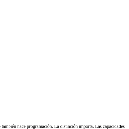
e también hace programación. La distinción importa. Las capacidades