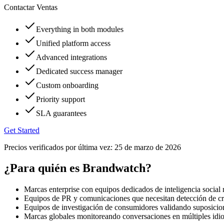
Contactar Ventas
Everything in both modules
Unified platform access
Advanced integrations
Dedicated success manager
Custom onboarding
Priority support
SLA guarantees
Get Started
Precios verificados por última vez:
25 de marzo de 2026
¿Para quién es Brandwatch?
Marcas enterprise con equipos dedicados de inteligencia social
Equipos de PR y comunicaciones que necesitan detección de cri
Equipos de investigación de consumidores validando suposicio
Marcas globales monitoreando conversaciones en múltiples idio