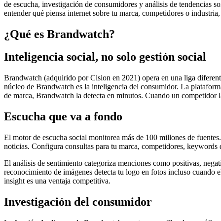
de escucha, investigación de consumidores y análisis de tendencias so
entender qué piensa internet sobre tu marca, competidores o industria
¿Qué es Brandwatch?
Inteligencia social, no solo gestión social
Brandwatch (adquirido por Cision en 2021) opera en una liga diferent
núcleo de Brandwatch es la inteligencia del consumidor. La plataforma
de marca, Brandwatch la detecta en minutos. Cuando un competidor la
Escucha que va a fondo
El motor de escucha social monitorea más de 100 millones de fuentes.
noticias. Configura consultas para tu marca, competidores, keywords 
El análisis de sentimiento categoriza menciones como positivas, negat
reconocimiento de imágenes detecta tu logo en fotos incluso cuando 
insight es una ventaja competitiva.
Investigación del consumidor