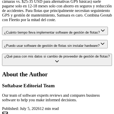
cámaras vs. $25-35 USD para alternativas GPS básicas) suele
pagarse solo en 12-18 meses solo con ahorro en seguros y reducción
de accidentes. Para flotas que principalmente necesitan seguimiento
GPS y gestión de mantenimiento, Samsara es caro. Combina Geotab
con Fleetio por la mitad del coste.
¿Cuánto tiempo lleva implementar software de gestión de flotas?
¿Puedo usar software de gestión de flotas sin instalar hardware?
¿Qué pasa con mis datos si cambio de proveedor de gestión de flotas?
About the Author
Softabase Editorial Team
Our team of software experts reviews and compares business
software to help you make informed decisions.
Published:
July 5, 2026
12
min read