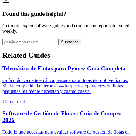
Found this guide helpful?
Get more expert software guides and comparison reports delivered
weekly.
Subscribe
Related Guides
Telemática de Flotas para Pymes: Guía Completa
Guía práctica de telemática pensada para flotas de 5-50 vehículos.
Sin la complejidad enterprise — lo que los operadores de flotas
pequeñas realmente necesitan y cuánto cuesta.
10
min read
Software de Gestión de Flotas: Guía de Compra
2026
Todo lo que necesitas para evaluar software de gestión de flotas en