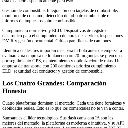
está diseñado específicamente para esto.
Gestión de combustible: Integración con tarjetas de combustible,
monitoreo de consumo, detección de robo de combustible e
informes de impuestos sobre combustible.
Cumplimiento normativo y ELD: Dispositivos de registro
electrónico para el cumplimiento de horas de servicio, inspecciones
DVIR y gestión documental. Crítico para flotas de camiones.
Identifica cuáles tres importan más para tu flota antes de empezar a
evaluar. Una empresa de fontanería con 20 furgonetas se preocupa
por seguimiento GPS, mantenimiento y optimización de rutas. Una
empresa de transporte con 200 camiones prioriza cumplimiento
ELD, seguridad del conductor y gestión de combustible.
Los Cuatro Grandes: Comparación
Honesta
Cuatro plataformas dominan el mercado. Cada una tiene fortalezas y
debilidades reales. Esto es lo que los comerciales no te van a contar.
Samsara es el líder tecnológico. Sus dash cams con IA son las
mejores del mercado, la plataforma es moderna e intuitiva, y su API