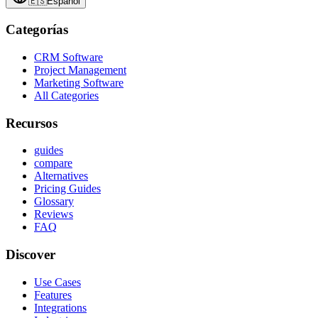
🇪🇸
Español
Categorías
CRM Software
Project Management
Marketing Software
All Categories
Recursos
guides
compare
Alternatives
Pricing Guides
Glossary
Reviews
FAQ
Discover
Use Cases
Features
Integrations