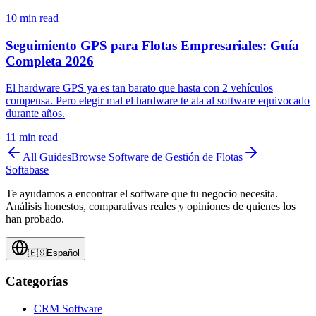
10
min read
Seguimiento GPS para Flotas Empresariales: Guía
Completa 2026
El hardware GPS ya es tan barato que hasta con 2 vehículos
compensa. Pero elegir mal el hardware te ata al software equivocado
durante años.
11
min read
All Guides
Browse
Software de Gestión de Flotas
Softabase
Te ayudamos a encontrar el software que tu negocio necesita.
Análisis honestos, comparativas reales y opiniones de quienes los
han probado.
🇪🇸
Español
Categorías
CRM Software