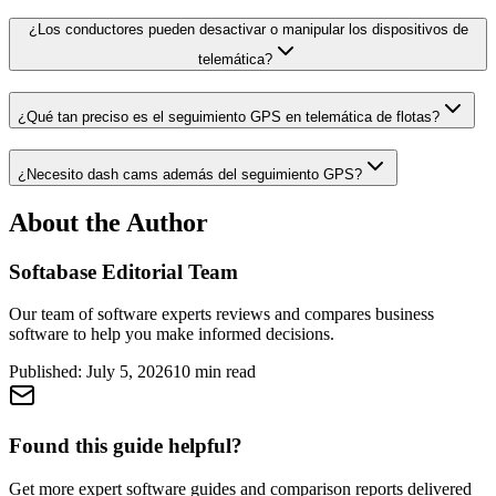
¿Los conductores pueden desactivar o manipular los dispositivos de
telemática?
¿Qué tan preciso es el seguimiento GPS en telemática de flotas?
¿Necesito dash cams además del seguimiento GPS?
About the Author
Softabase Editorial Team
Our team of software experts reviews and compares business
software to help you make informed decisions.
Published:
July 5, 2026
10
min read
Found this guide helpful?
Get more expert software guides and comparison reports delivered