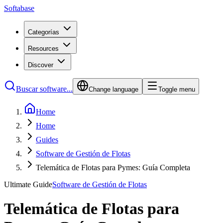
Softabase
Categorías
Resources
Discover
Buscar software...
Change language
Toggle menu
Home
Home
Guides
Software de Gestión de Flotas
Telemática de Flotas para Pymes: Guía Completa
Ultimate Guide
Software de Gestión de Flotas
Telemática de Flotas para