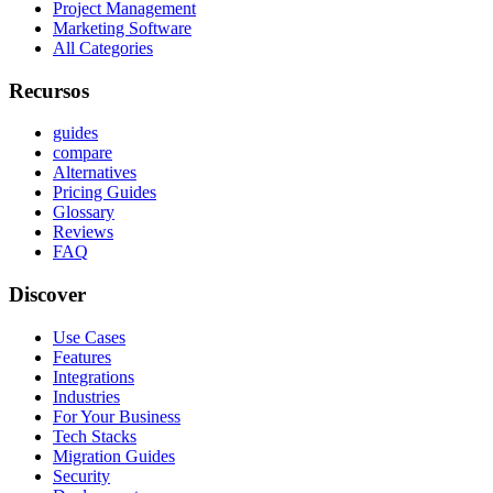
Project Management
Marketing Software
All Categories
Recursos
guides
compare
Alternatives
Pricing Guides
Glossary
Reviews
FAQ
Discover
Use Cases
Features
Integrations
Industries
For Your Business
Tech Stacks
Migration Guides
Security