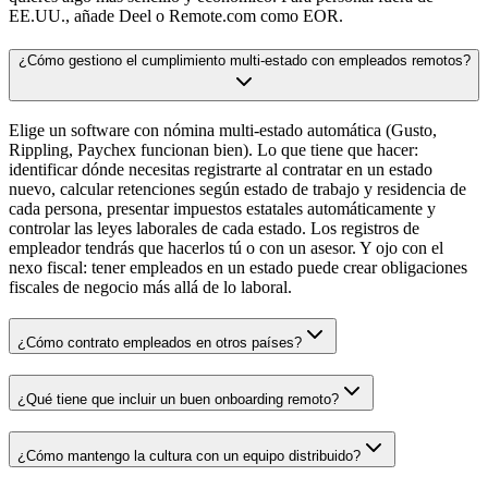
EE.UU., añade Deel o Remote.com como EOR.
¿Cómo gestiono el cumplimiento multi-estado con empleados remotos?
Elige un software con nómina multi-estado automática (Gusto,
Rippling, Paychex funcionan bien). Lo que tiene que hacer:
identificar dónde necesitas registrarte al contratar en un estado
nuevo, calcular retenciones según estado de trabajo y residencia de
cada persona, presentar impuestos estatales automáticamente y
controlar las leyes laborales de cada estado. Los registros de
empleador tendrás que hacerlos tú o con un asesor. Y ojo con el
nexo fiscal: tener empleados en un estado puede crear obligaciones
fiscales de negocio más allá de lo laboral.
¿Cómo contrato empleados en otros países?
¿Qué tiene que incluir un buen onboarding remoto?
¿Cómo mantengo la cultura con un equipo distribuido?