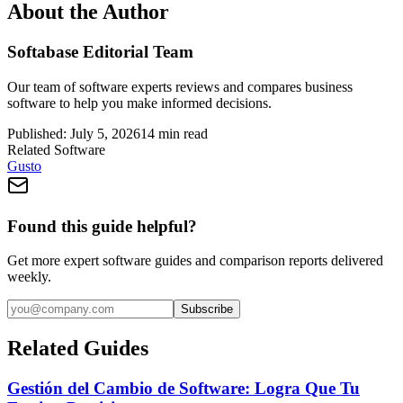
About the Author
Softabase Editorial Team
Our team of software experts reviews and compares business
software to help you make informed decisions.
Published:
July 5, 2026
14
min read
Related Software
Gusto
Found this guide helpful?
Get more expert software guides and comparison reports delivered
weekly.
Subscribe
Related Guides
Gestión del Cambio de Software: Logra Que Tu