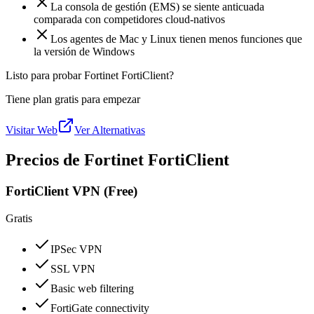
La consola de gestión (EMS) se siente anticuada
comparada con competidores cloud-nativos
Los agentes de Mac y Linux tienen menos funciones que
la versión de Windows
Listo para probar Fortinet FortiClient?
Tiene plan gratis para empezar
Visitar Web
Ver Alternativas
Precios de Fortinet FortiClient
FortiClient VPN (Free)
Gratis
IPSec VPN
SSL VPN
Basic web filtering
FortiGate connectivity