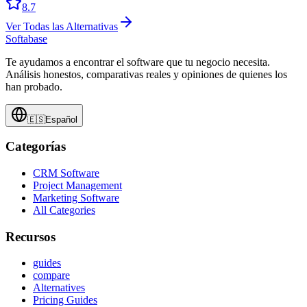
8.7
Ver Todas las Alternativas
Softabase
Te ayudamos a encontrar el software que tu negocio necesita.
Análisis honestos, comparativas reales y opiniones de quienes los
han probado.
🇪🇸
Español
Categorías
CRM Software
Project Management
Marketing Software
All Categories
Recursos
guides
compare
Alternatives
Pricing Guides