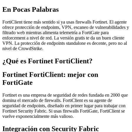
En Pocas Palabras
FortiClient tiene más sentido si ya usas firewalls Fortinet. El agente
ofrece protección de endpoints, VPN, escaneo de vulnerabilidades y
filtrado web mientras alimenta telemetría a FortiGate para
enforcement a nivel de red. La versión gratis te da un buen cliente
VPN. La protección de endpoints standalone es decente, pero no al
nivel de CrowdStrike.
¿Qué es Fortinet FortiClient?
Fortinet FortiClient: mejor con
FortiGate
Fortinet es una empresa de seguridad de redes fundada en 2000 que
domina el mercado de firewalls. FortiClient es su agente de
seguridad de endpoints, diseñado en primer lugar para trabajar con
Fortinet Security Fabric. Si usas firewalls FortiGate, FortiClient se
vuelve exponencialmente más valioso.
Integración con Security Fabric