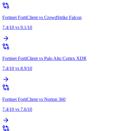
Fortinet FortiClient
vs
CrowdStrike Falcon
7.4
/10 vs
9.1
/10
Fortinet FortiClient
vs
Palo Alto Cortex XDR
7.4
/10 vs
8.9
/10
Fortinet FortiClient
vs
Norton 360
7.4
/10 vs
7.6
/10