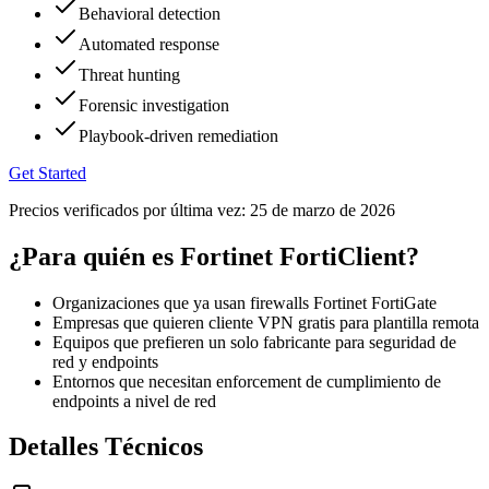
Behavioral detection
Automated response
Threat hunting
Forensic investigation
Playbook-driven remediation
Get Started
Precios verificados por última vez:
25 de marzo de 2026
¿Para quién es Fortinet FortiClient?
Organizaciones que ya usan firewalls Fortinet FortiGate
Empresas que quieren cliente VPN gratis para plantilla remota
Equipos que prefieren un solo fabricante para seguridad de
red y endpoints
Entornos que necesitan enforcement de cumplimiento de
endpoints a nivel de red
Detalles Técnicos