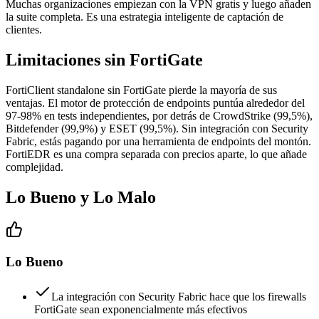
Muchas organizaciones empiezan con la VPN gratis y luego añaden
la suite completa. Es una estrategia inteligente de captación de
clientes.
Limitaciones sin FortiGate
FortiClient standalone sin FortiGate pierde la mayoría de sus
ventajas. El motor de protección de endpoints puntúa alrededor del
97-98% en tests independientes, por detrás de CrowdStrike (99,5%),
Bitdefender (99,9%) y ESET (99,5%). Sin integración con Security
Fabric, estás pagando por una herramienta de endpoints del montón.
FortiEDR es una compra separada con precios aparte, lo que añade
complejidad.
Lo Bueno y Lo Malo
Lo Bueno
La integración con Security Fabric hace que los firewalls
FortiGate sean exponencialmente más efectivos