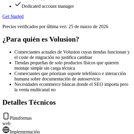
Dedicated account manager
Get Started
Precios verificados por última vez:
25 de marzo de 2026
¿Para quién es Volusion?
Comerciantes actuales de Volusion cuyas tiendas funcionan y
el coste de migración no justifica cambiar
Tiendas pequeñas de solo productos físicos que quieren
montaje simple sin carga técnica
Comerciantes que priorizan soporte telefónico e interacción
humana sobre documentación de autoservicio
Necesidades ecommerce básicas donde el SEO importa pero
la venta multicanal no
Detalles Técnicos
Plataformas
web
Implementación