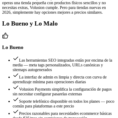
operas una tienda pequeña con productos físicos sencillos y no
necesitas extras, Volusion cumple. Pero para tiendas nuevas en
2026, simplemente hay opciones mejores a precios similares.
Lo Bueno y Lo Malo
Lo Bueno
Las herramientas SEO integradas están por encima de la
media — meta tags personalizados, URLs canónicas y
sitemaps autogenerados
La interfaz de admin es limpia y directa con curva de
aprendizaje mínima para operaciones diarias
Volusion Payments simplifica la configuración de pagos
sin necesitar configurar pasarelas externas
Soporte telefónico disponible en todos los planes — poco
común para plataformas a este precio
Precios razonables para necesidades ecommerce básicas