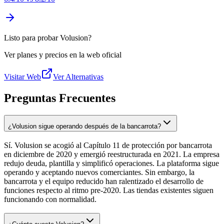
Listo para probar Volusion?
Ver planes y precios en la web oficial
Visitar Web
Ver Alternativas
Preguntas Frecuentes
¿Volusion sigue operando después de la bancarrota?
Sí. Volusion se acogió al Capítulo 11 de protección por bancarrota
en diciembre de 2020 y emergió reestructurada en 2021. La empresa
redujo deuda, plantilla y simplificó operaciones. La plataforma sigue
operando y aceptando nuevos comerciantes. Sin embargo, la
bancarrota y el equipo reducido han ralentizado el desarrollo de
funciones respecto al ritmo pre-2020. Las tiendas existentes siguen
funcionando con normalidad.