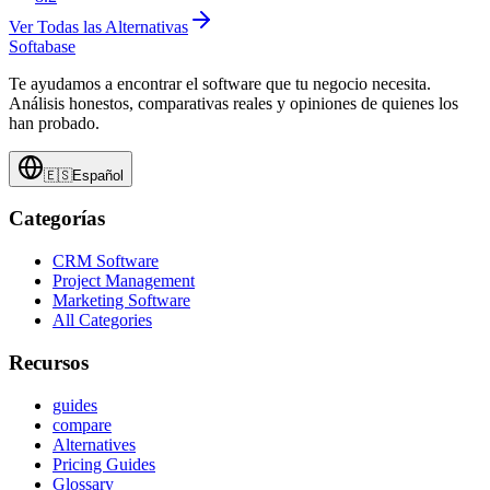
Ver Todas las Alternativas
Softabase
Te ayudamos a encontrar el software que tu negocio necesita.
Análisis honestos, comparativas reales y opiniones de quienes los
han probado.
🇪🇸
Español
Categorías
CRM Software
Project Management
Marketing Software
All Categories
Recursos
guides
compare
Alternatives
Pricing Guides
Glossary