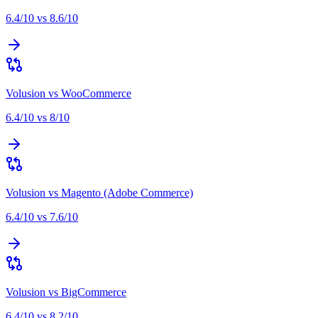
6.4
/10 vs
8.6
/10
Volusion
vs
WooCommerce
6.4
/10 vs
8
/10
Volusion
vs
Magento (Adobe Commerce)
6.4
/10 vs
7.6
/10
Volusion
vs
BigCommerce
6.4
/10 vs
8.2
/10