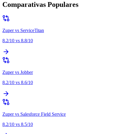
Comparativas Populares
Zuper
vs
ServiceTitan
8.2
/10 vs
8.8
/10
Zuper
vs
Jobber
8.2
/10 vs
8.6
/10
Zuper
vs
Salesforce Field Service
8.2
/10 vs
8.5
/10