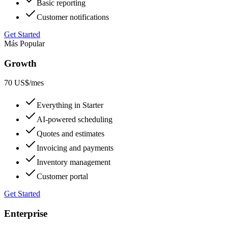
Basic reporting
Customer notifications
Get Started
Más Popular
Growth
70 US$
/mes
Everything in Starter
AI-powered scheduling
Quotes and estimates
Invoicing and payments
Inventory management
Customer portal
Get Started
Enterprise