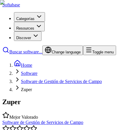
Softabase
Categorías
Resources
Discover
Buscar software...
Change language
Toggle menu
Home
Software
Software de Gestión de Servicios de Campo
Zuper
Zuper
Mejor Valorado
Software de Gestión de Servicios de Campo