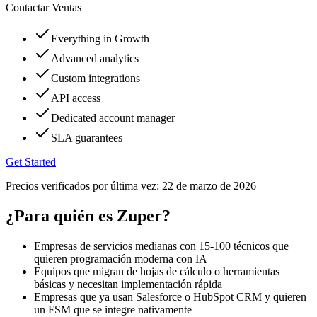
Contactar Ventas
Everything in Growth
Advanced analytics
Custom integrations
API access
Dedicated account manager
SLA guarantees
Get Started
Precios verificados por última vez:
22 de marzo de 2026
¿Para quién es Zuper?
Empresas de servicios medianas con 15-100 técnicos que
quieren programación moderna con IA
Equipos que migran de hojas de cálculo o herramientas
básicas y necesitan implementación rápida
Empresas que ya usan Salesforce o HubSpot CRM y quieren
un FSM que se integre nativamente