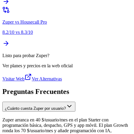
Zuper
vs
Housecall Pro
8.2
/10 vs
8.3
/10
Listo para probar Zuper?
Ver planes y precios en la web oficial
Visitar Web
Ver Alternativas
Preguntas Frecuentes
¿Cuánto cuesta Zuper por usuario?
Zuper arranca en 40 $/usuario/mes en el plan Starter con
programación básica, despacho, GPS y app móvil. El plan Growth
ronda los 70 $/usuario/mes y añade programación con IA,