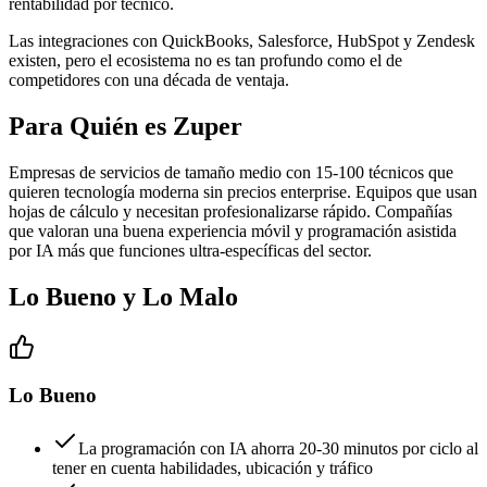
rentabilidad por técnico.
Las integraciones con QuickBooks, Salesforce, HubSpot y Zendesk
existen, pero el ecosistema no es tan profundo como el de
competidores con una década de ventaja.
Para Quién es Zuper
Empresas de servicios de tamaño medio con 15-100 técnicos que
quieren tecnología moderna sin precios enterprise. Equipos que usan
hojas de cálculo y necesitan profesionalizarse rápido. Compañías
que valoran una buena experiencia móvil y programación asistida
por IA más que funciones ultra-específicas del sector.
Lo Bueno y Lo Malo
Lo Bueno
La programación con IA ahorra 20-30 minutos por ciclo al
tener en cuenta habilidades, ubicación y tráfico