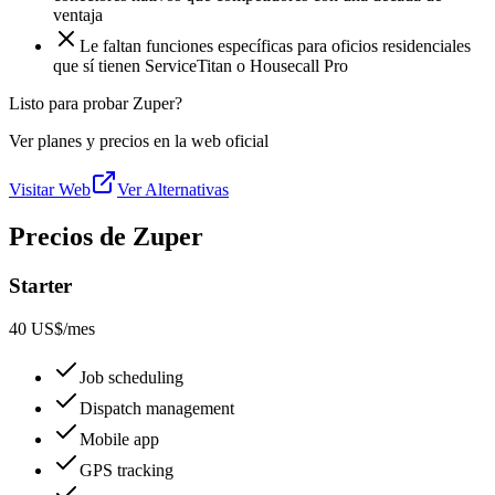
ventaja
Le faltan funciones específicas para oficios residenciales
que sí tienen ServiceTitan o Housecall Pro
Listo para probar Zuper?
Ver planes y precios en la web oficial
Visitar Web
Ver Alternativas
Precios de Zuper
Starter
40 US$
/mes
Job scheduling
Dispatch management
Mobile app
GPS tracking