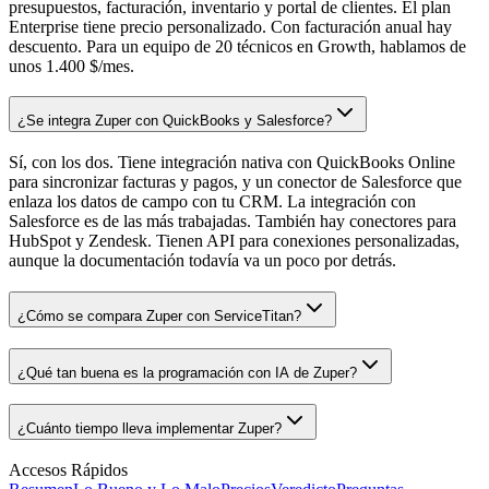
presupuestos, facturación, inventario y portal de clientes. El plan
Enterprise tiene precio personalizado. Con facturación anual hay
descuento. Para un equipo de 20 técnicos en Growth, hablamos de
unos 1.400 $/mes.
¿Se integra Zuper con QuickBooks y Salesforce?
Sí, con los dos. Tiene integración nativa con QuickBooks Online
para sincronizar facturas y pagos, y un conector de Salesforce que
enlaza los datos de campo con tu CRM. La integración con
Salesforce es de las más trabajadas. También hay conectores para
HubSpot y Zendesk. Tienen API para conexiones personalizadas,
aunque la documentación todavía va un poco por detrás.
¿Cómo se compara Zuper con ServiceTitan?
¿Qué tan buena es la programación con IA de Zuper?
¿Cuánto tiempo lleva implementar Zuper?
Accesos Rápidos