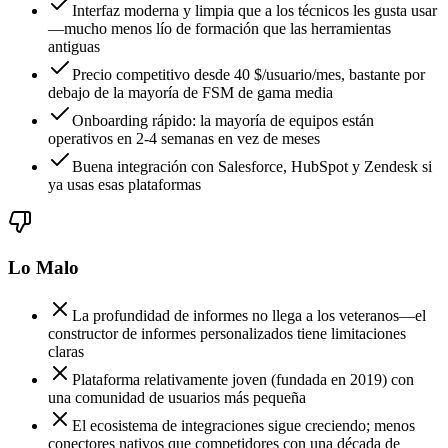
Interfaz moderna y limpia que a los técnicos les gusta usar
—mucho menos lío de formación que las herramientas
antiguas
Precio competitivo desde 40 $/usuario/mes, bastante por
debajo de la mayoría de FSM de gama media
Onboarding rápido: la mayoría de equipos están
operativos en 2-4 semanas en vez de meses
Buena integración con Salesforce, HubSpot y Zendesk si
ya usas esas plataformas
Lo Malo
La profundidad de informes no llega a los veteranos—el
constructor de informes personalizados tiene limitaciones
claras
Plataforma relativamente joven (fundada en 2019) con
una comunidad de usuarios más pequeña
El ecosistema de integraciones sigue creciendo; menos
conectores nativos que competidores con una década de