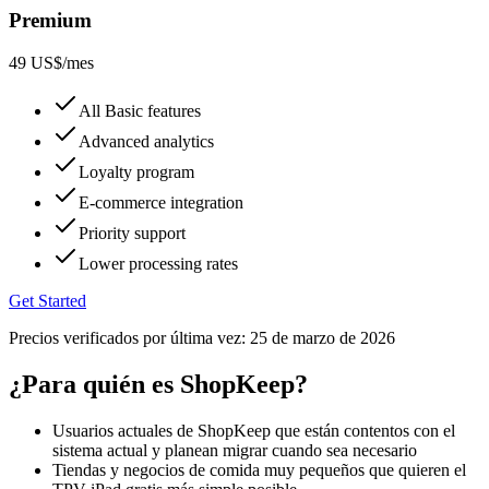
Premium
49 US$
/mes
All Basic features
Advanced analytics
Loyalty program
E-commerce integration
Priority support
Lower processing rates
Get Started
Precios verificados por última vez:
25 de marzo de 2026
¿Para quién es ShopKeep?
Usuarios actuales de ShopKeep que están contentos con el
sistema actual y planean migrar cuando sea necesario
Tiendas y negocios de comida muy pequeños que quieren el