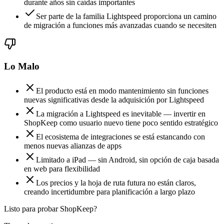
durante años sin caídas importantes
Ser parte de la familia Lightspeed proporciona un camino
de migración a funciones más avanzadas cuando se necesiten
Lo Malo
El producto está en modo mantenimiento sin funciones
nuevas significativas desde la adquisición por Lightspeed
La migración a Lightspeed es inevitable — invertir en
ShopKeep como usuario nuevo tiene poco sentido estratégico
El ecosistema de integraciones se está estancando con
menos nuevas alianzas de apps
Limitado a iPad — sin Android, sin opción de caja basada
en web para flexibilidad
Los precios y la hoja de ruta futura no están claros,
creando incertidumbre para planificación a largo plazo
Listo para probar ShopKeep?