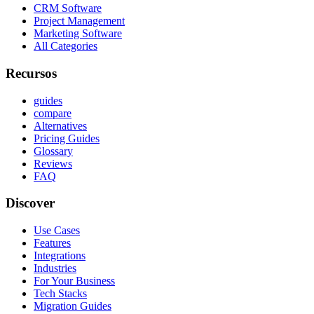
CRM Software
Project Management
Marketing Software
All Categories
Recursos
guides
compare
Alternatives
Pricing Guides
Glossary
Reviews
FAQ
Discover
Use Cases
Features
Integrations
Industries
For Your Business
Tech Stacks
Migration Guides