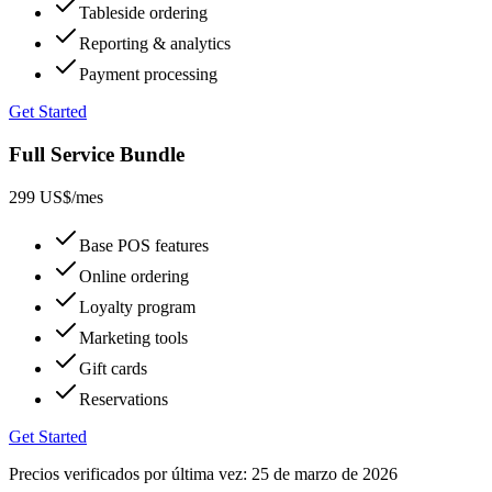
Tableside ordering
Reporting & analytics
Payment processing
Get Started
Full Service Bundle
299 US$
/mes
Base POS features
Online ordering
Loyalty program
Marketing tools
Gift cards
Reservations
Get Started
Precios verificados por última vez:
25 de marzo de 2026