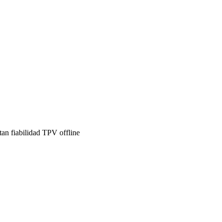
tan fiabilidad TPV offline