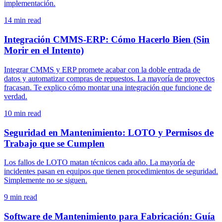
implementación.
14
min read
Integración CMMS-ERP: Cómo Hacerlo Bien (Sin
Morir en el Intento)
Integrar CMMS y ERP promete acabar con la doble entrada de
datos y automatizar compras de repuestos. La mayoría de proyectos
fracasan. Te explico cómo montar una integración que funcione de
verdad.
10
min read
Seguridad en Mantenimiento: LOTO y Permisos de
Trabajo que se Cumplen
Los fallos de LOTO matan técnicos cada año. La mayoría de
incidentes pasan en equipos que tienen procedimientos de seguridad.
Simplemente no se siguen.
9
min read
Software de Mantenimiento para Fabricación: Guía