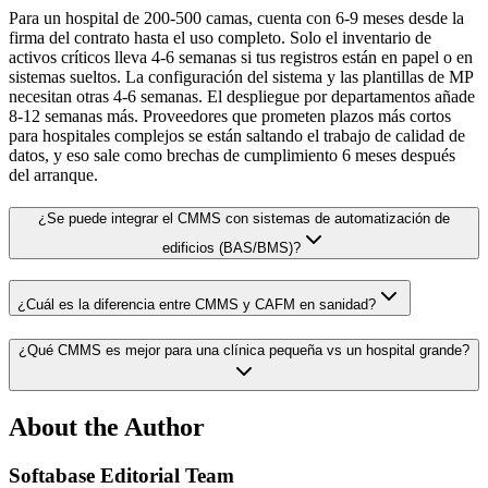
Para un hospital de 200-500 camas, cuenta con 6-9 meses desde la
firma del contrato hasta el uso completo. Solo el inventario de
activos críticos lleva 4-6 semanas si tus registros están en papel o en
sistemas sueltos. La configuración del sistema y las plantillas de MP
necesitan otras 4-6 semanas. El despliegue por departamentos añade
8-12 semanas más. Proveedores que prometen plazos más cortos
para hospitales complejos se están saltando el trabajo de calidad de
datos, y eso sale como brechas de cumplimiento 6 meses después
del arranque.
¿Se puede integrar el CMMS con sistemas de automatización de
edificios (BAS/BMS)?
¿Cuál es la diferencia entre CMMS y CAFM en sanidad?
¿Qué CMMS es mejor para una clínica pequeña vs un hospital grande?
About the Author
Softabase Editorial Team