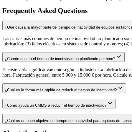
Frequently Asked Questions
¿Qué causa la mayor parte del tiempo de inactividad de equipos en fabric
Las causas más comunes de tiempo de inactividad no planificado son: (
lubricación; (3) fallos eléctricos en sistemas de control y motores; (4
¿Cuánto cuesta el tiempo de inactividad no planificado por hora?
El coste varía significativamente según la industria. La fabricación 
hora. Fabricación general: entre 5.000 y 15.000 € por hora. Calcule s
¿Cuál es la forma más rápida de reducir el tiempo de inactividad?
¿Cómo ayuda un CMMS a reducir el tiempo de inactividad?
¿Cuál es un buen objetivo de tiempo de inactividad para equipos de fabric