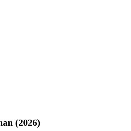
nan (2026)