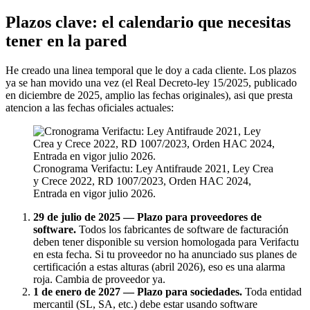
Plazos clave: el calendario que necesitas
tener en la pared
He creado una linea temporal que le doy a cada cliente. Los plazos
ya se han movido una vez (el Real Decreto-ley 15/2025, publicado
en diciembre de 2025, amplio las fechas originales), asi que presta
atencion a las fechas oficiales actuales:
Cronograma Verifactu: Ley Antifraude 2021, Ley Crea
y Crece 2022, RD 1007/2023, Orden HAC 2024,
Entrada en vigor julio 2026.
29 de julio de 2025 — Plazo para proveedores de
software.
Todos los fabricantes de software de facturación
deben tener disponible su version homologada para Verifactu
en esta fecha. Si tu proveedor no ha anunciado sus planes de
certificación a estas alturas (abril 2026), eso es una alarma
roja. Cambia de proveedor ya.
1 de enero de 2027 — Plazo para sociedades.
Toda entidad
mercantil (SL, SA, etc.) debe estar usando software