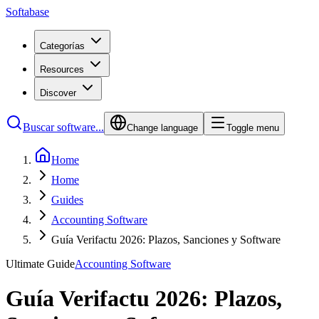
Softabase
Categorías
Resources
Discover
Buscar software...
Change language
Toggle menu
Home
Home
Guides
Accounting Software
Guía Verifactu 2026: Plazos, Sanciones y Software
Ultimate Guide
Accounting Software
Guía Verifactu 2026: Plazos,