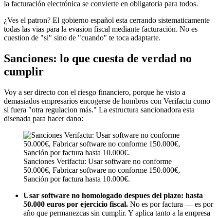
la facturación electrónica se convierte en obligatoria para todos.
¿Ves el patron? El gobierno español esta cerrando sistematicamente
todas las vias para la evasion fiscal mediante facturación. No es
cuestion de "si" sino de "cuando" te toca adaptarte.
Sanciones: lo que cuesta de verdad no
cumplir
Voy a ser directo con el riesgo financiero, porque he visto a
demasiados empresarios encogerse de hombros con Verifactu como
si fuera "otra regulacion más." La estructura sancionadora esta
disenada para hacer dano:
Sanciones Verifactu: Usar software no conforme
50.000€, Fabricar software no conforme 150.000€,
Sanción por factura hasta 10.000€.
Usar software no homologado despues del plazo: hasta
50.000 euros por ejercicio fiscal.
No es por factura — es por
año que permanezcas sin cumplir. Y aplica tanto a la empresa