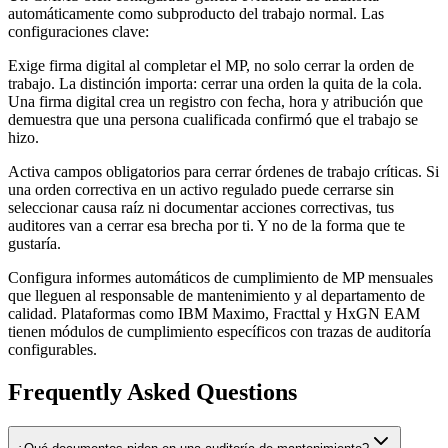
automáticamente como subproducto del trabajo normal. Las
configuraciones clave:
Exige firma digital al completar el MP, no solo cerrar la orden de
trabajo. La distinción importa: cerrar una orden la quita de la cola.
Una firma digital crea un registro con fecha, hora y atribución que
demuestra que una persona cualificada confirmó que el trabajo se
hizo.
Activa campos obligatorios para cerrar órdenes de trabajo críticas. Si
una orden correctiva en un activo regulado puede cerrarse sin
seleccionar causa raíz ni documentar acciones correctivas, tus
auditores van a cerrar esa brecha por ti. Y no de la forma que te
gustaría.
Configura informes automáticos de cumplimiento de MP mensuales
que lleguen al responsable de mantenimiento y al departamento de
calidad. Plataformas como IBM Maximo, Fracttal y HxGN EAM
tienen módulos de cumplimiento específicos con trazas de auditoría
configurables.
Frequently Asked Questions