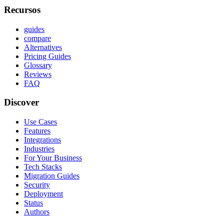
Recursos
guides
compare
Alternatives
Pricing Guides
Glossary
Reviews
FAQ
Discover
Use Cases
Features
Integrations
Industries
For Your Business
Tech Stacks
Migration Guides
Security
Deployment
Status
Authors