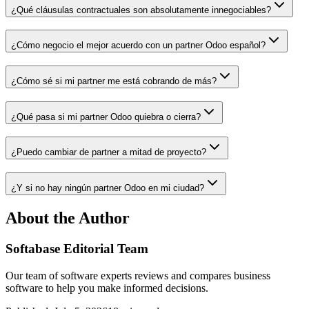
¿Qué cláusulas contractuales son absolutamente innegociables?
¿Cómo negocio el mejor acuerdo con un partner Odoo español?
¿Cómo sé si mi partner me está cobrando de más?
¿Qué pasa si mi partner Odoo quiebra o cierra?
¿Puedo cambiar de partner a mitad de proyecto?
¿Y si no hay ningún partner Odoo en mi ciudad?
About the Author
Softabase Editorial Team
Our team of software experts reviews and compares business
software to help you make informed decisions.