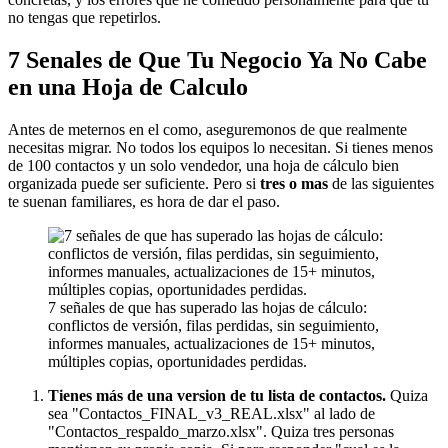
no tengas que repetirlos.
7 Senales de Que Tu Negocio Ya No Cabe
en una Hoja de Calculo
Antes de meternos en el como, aseguremonos de que realmente
necesitas migrar. No todos los equipos lo necesitan. Si tienes menos
de 100 contactos y un solo vendedor, una hoja de cálculo bien
organizada puede ser suficiente. Pero si
tres o mas
de las siguientes
te suenan familiares, es hora de dar el paso.
7 señales de que has superado las hojas de cálculo:
conflictos de versión, filas perdidas, sin seguimiento,
informes manuales, actualizaciones de 15+ minutos,
múltiples copias, oportunidades perdidas.
Tienes más de una version de tu lista de contactos.
Quiza
sea "Contactos_FINAL_v3_REAL.xlsx" al lado de
"Contactos_respaldo_marzo.xlsx". Quiza tres personas