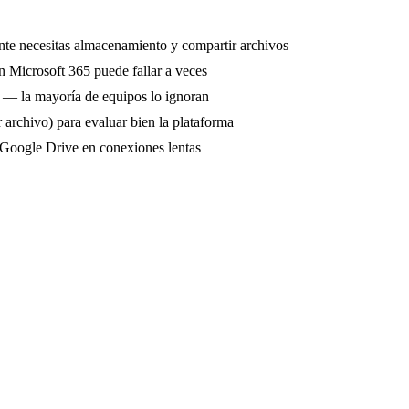
nte necesitas almacenamiento y compartir archivos
on Microsoft 365 puede fallar a veces
 — la mayoría de equipos lo ignoran
archivo) para evaluar bien la plataforma
 Google Drive en conexiones lentas