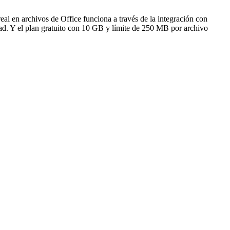
al en archivos de Office funciona a través de la integración con
dad. Y el plan gratuito con 10 GB y límite de 250 MB por archivo