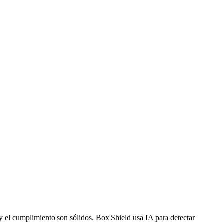
 el cumplimiento son sólidos. Box Shield usa IA para detectar