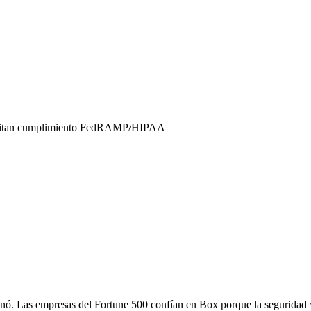
necesitan cumplimiento FedRAMP/HIPAA
nó. Las empresas del Fortune 500 confían en Box porque la seguridad y