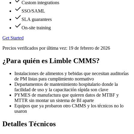
Custom integrations
SSO/SAML
SLA guarantees
On-site training
Get Started
Precios verificados por última vez:
19 de febrero de 2026
¿Para quién es Limble CMMS?
Instalaciones de alimentos y bebidas que necesitan auditorías
de PM listas para cumplimiento normativo
Departamentos de mantenimiento hospitalario donde la
facilidad de uso y la capacitación rápida son clave
PYMES de manufactura que quieren datos de MTBF y
MTTR sin montar un sistema de BI aparte
Equipos que ya probaron otro CMMS y los técnicos no lo
usaron
Detalles Técnicos