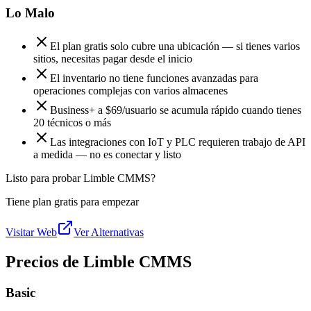
Lo Malo
El plan gratis solo cubre una ubicación — si tienes varios
sitios, necesitas pagar desde el inicio
El inventario no tiene funciones avanzadas para
operaciones complejas con varios almacenes
Business+ a $69/usuario se acumula rápido cuando tienes
20 técnicos o más
Las integraciones con IoT y PLC requieren trabajo de API
a medida — no es conectar y listo
Listo para probar Limble CMMS?
Tiene plan gratis para empezar
Visitar Web
Ver Alternativas
Precios de Limble CMMS
Basic