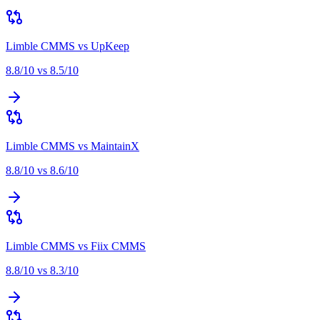
Limble CMMS
vs
UpKeep
8.8
/10 vs
8.5
/10
Limble CMMS
vs
MaintainX
8.8
/10 vs
8.6
/10
Limble CMMS
vs
Fiix CMMS
8.8
/10 vs
8.3
/10