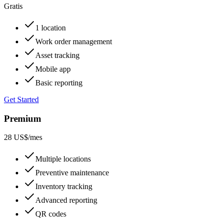
Gratis
1 location
Work order management
Asset tracking
Mobile app
Basic reporting
Get Started
Premium
28 US$
/mes
Multiple locations
Preventive maintenance
Inventory tracking
Advanced reporting
QR codes