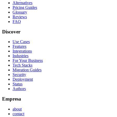
Alternatives
Pricing Guides
Glossary
Reviews
FAQ
Discover
Use Cases
Features
Integrations
Industries
For Your Business
Tech Stacks
Migration Guides
Security
Deployment
Status
Authors
Empresa
about
contact