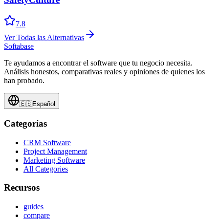
7.8
Ver Todas las Alternativas
Softabase
Te ayudamos a encontrar el software que tu negocio necesita.
Análisis honestos, comparativas reales y opiniones de quienes los
han probado.
🇪🇸
Español
Categorías
CRM Software
Project Management
Marketing Software
All Categories
Recursos
guides
compare