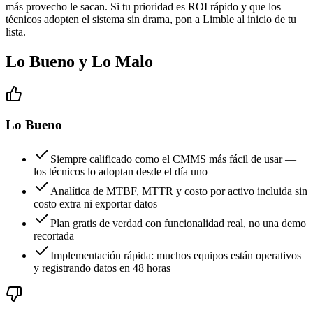
más provecho le sacan. Si tu prioridad es ROI rápido y que los
técnicos adopten el sistema sin drama, pon a Limble al inicio de tu
lista.
Lo Bueno y Lo Malo
Lo Bueno
Siempre calificado como el CMMS más fácil de usar —
los técnicos lo adoptan desde el día uno
Analítica de MTBF, MTTR y costo por activo incluida sin
costo extra ni exportar datos
Plan gratis de verdad con funcionalidad real, no una demo
recortada
Implementación rápida: muchos equipos están operativos
y registrando datos en 48 horas