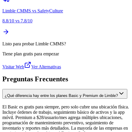
Limble CMMS
vs
SafetyCulture
8.8
/10 vs
7.8
/10
Listo para probar Limble CMMS?
Tiene plan gratis para empezar
Visitar Web
Ver Alternativas
Preguntas Frecuentes
¿Qué diferencia hay entre los planes Basic y Premium de Limble?
El Basic es gratis para siempre, pero solo cubre una ubicación física.
Incluye órdenes de trabajo, seguimiento básico de activos y la app
móvil. Premium a $28/usuario/mes agrega múltiples ubicaciones,
programación de mantenimiento preventivo, seguimiento de
inventario y reportes más detallados. La mayoría de las empresas en