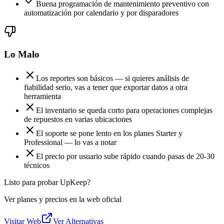
Buena programación de mantenimiento preventivo con
automatización por calendario y por disparadores
Lo Malo
Los reportes son básicos — si quieres análisis de
fiabilidad serio, vas a tener que exportar datos a otra
herramienta
El inventario se queda corto para operaciones complejas
de repuestos en varias ubicaciones
El soporte se pone lento en los planes Starter y
Professional — lo vas a notar
El precio por usuario sube rápido cuando pasas de 20-30
técnicos
Listo para probar UpKeep?
Ver planes y precios en la web oficial
Visitar Web
Ver Alternativas