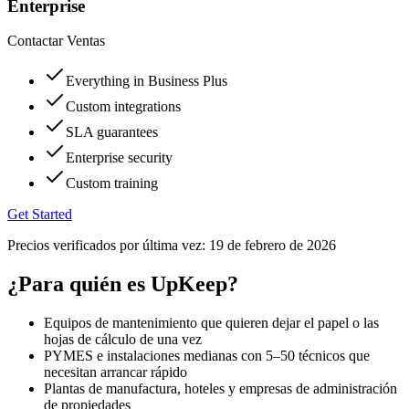
Enterprise
Contactar Ventas
Everything in Business Plus
Custom integrations
SLA guarantees
Enterprise security
Custom training
Get Started
Precios verificados por última vez:
19 de febrero de 2026
¿Para quién es UpKeep?
Equipos de mantenimiento que quieren dejar el papel o las
hojas de cálculo de una vez
PYMES e instalaciones medianas con 5–50 técnicos que
necesitan arrancar rápido
Plantas de manufactura, hoteles y empresas de administración
de propiedades