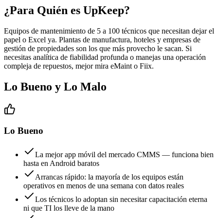
¿Para Quién es UpKeep?
Equipos de mantenimiento de 5 a 100 técnicos que necesitan dejar el
papel o Excel ya. Plantas de manufactura, hoteles y empresas de
gestión de propiedades son los que más provecho le sacan. Si
necesitas analítica de fiabilidad profunda o manejas una operación
compleja de repuestos, mejor mira eMaint o Fiix.
Lo Bueno y Lo Malo
Lo Bueno
La mejor app móvil del mercado CMMS — funciona bien
hasta en Android baratos
Arrancas rápido: la mayoría de los equipos están
operativos en menos de una semana con datos reales
Los técnicos lo adoptan sin necesitar capacitación eterna
ni que TI los lleve de la mano