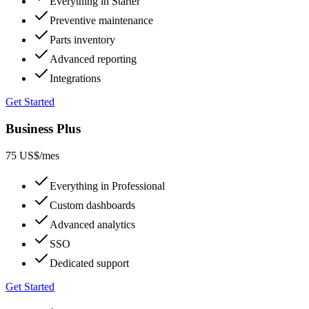
Everything in Starter
Preventive maintenance
Parts inventory
Advanced reporting
Integrations
Get Started
Business Plus
75 US$
/mes
Everything in Professional
Custom dashboards
Advanced analytics
SSO
Dedicated support
Get Started