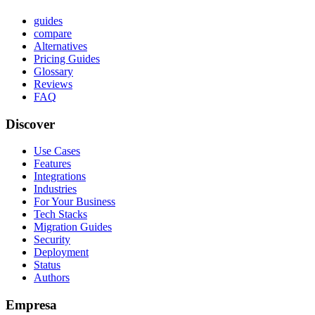
guides
compare
Alternatives
Pricing Guides
Glossary
Reviews
FAQ
Discover
Use Cases
Features
Integrations
Industries
For Your Business
Tech Stacks
Migration Guides
Security
Deployment
Status
Authors
Empresa