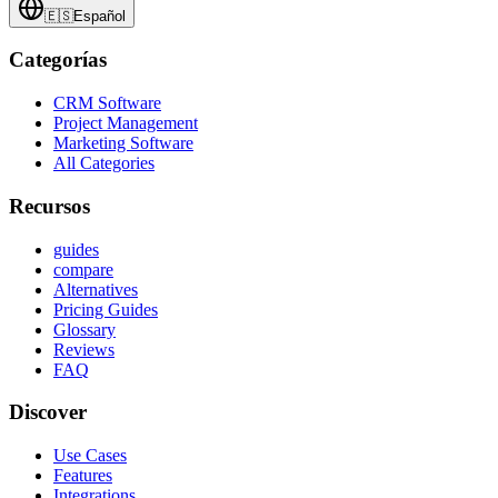
🇪🇸
Español
Categorías
CRM Software
Project Management
Marketing Software
All Categories
Recursos
guides
compare
Alternatives
Pricing Guides
Glossary
Reviews
FAQ
Discover
Use Cases
Features
Integrations