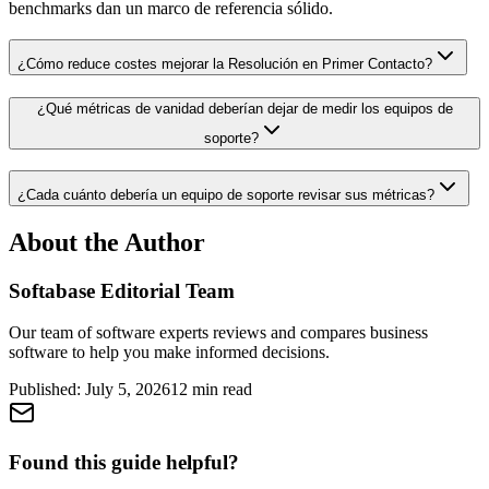
benchmarks dan un marco de referencia sólido.
¿Cómo reduce costes mejorar la Resolución en Primer Contacto?
¿Qué métricas de vanidad deberían dejar de medir los equipos de
soporte?
¿Cada cuánto debería un equipo de soporte revisar sus métricas?
About the Author
Softabase Editorial Team
Our team of software experts reviews and compares business
software to help you make informed decisions.
Published:
July 5, 2026
12
min read
Found this guide helpful?