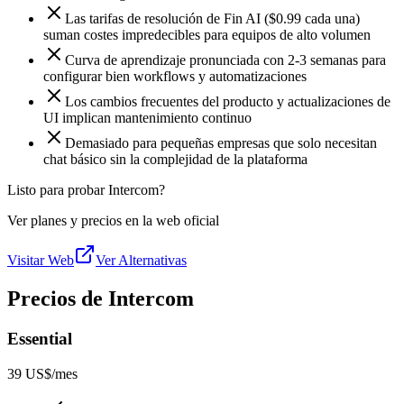
Las tarifas de resolución de Fin AI ($0.99 cada una)
suman costes impredecibles para equipos de alto volumen
Curva de aprendizaje pronunciada con 2-3 semanas para
configurar bien workflows y automatizaciones
Los cambios frecuentes del producto y actualizaciones de
UI implican mantenimiento continuo
Demasiado para pequeñas empresas que solo necesitan
chat básico sin la complejidad de la plataforma
Listo para probar Intercom?
Ver planes y precios en la web oficial
Visitar Web
Ver Alternativas
Precios de Intercom
Essential
39 US$
/mes