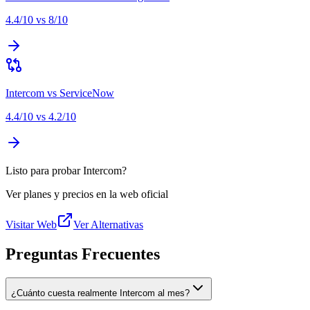
4.4
/10 vs
8
/10
Intercom
vs
ServiceNow
4.4
/10 vs
4.2
/10
Listo para probar Intercom?
Ver planes y precios en la web oficial
Visitar Web
Ver Alternativas
Preguntas Frecuentes
¿Cuánto cuesta realmente Intercom al mes?