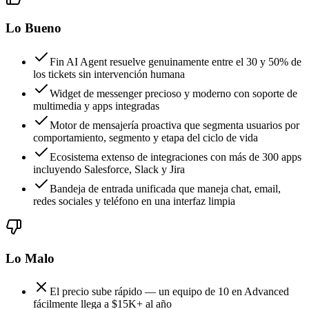
Lo Bueno
Fin AI Agent resuelve genuinamente entre el 30 y 50% de
los tickets sin intervención humana
Widget de messenger precioso y moderno con soporte de
multimedia y apps integradas
Motor de mensajería proactiva que segmenta usuarios por
comportamiento, segmento y etapa del ciclo de vida
Ecosistema extenso de integraciones con más de 300 apps
incluyendo Salesforce, Slack y Jira
Bandeja de entrada unificada que maneja chat, email,
redes sociales y teléfono en una interfaz limpia
Lo Malo
El precio sube rápido — un equipo de 10 en Advanced
fácilmente llega a $15K+ al año