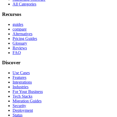
All Categories
Recursos
guides
compare
Alternatives
Pricing Guides
Glossary
Reviews
FAQ
Discover
Use Cases
Features
Integrations
Industries
For Your Business
Tech Stacks
Migration Guides
Security
Deployment
Status