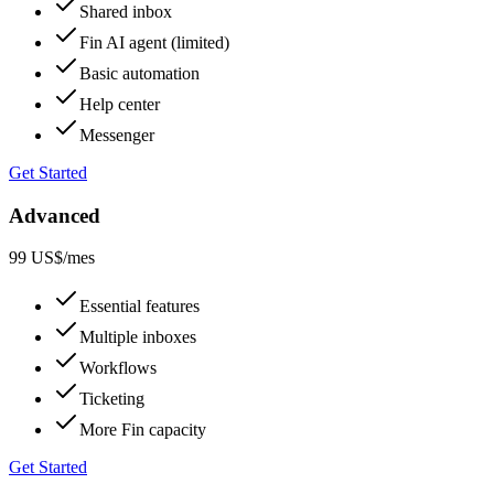
Shared inbox
Fin AI agent (limited)
Basic automation
Help center
Messenger
Get Started
Advanced
99 US$
/mes
Essential features
Multiple inboxes
Workflows
Ticketing
More Fin capacity
Get Started