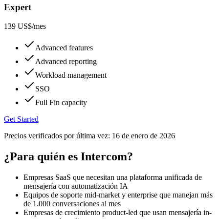
Expert
139 US$
/mes
Advanced features
Advanced reporting
Workload management
SSO
Full Fin capacity
Get Started
Precios verificados por última vez:
16 de enero de 2026
¿Para quién es Intercom?
Empresas SaaS que necesitan una plataforma unificada de
mensajería con automatización IA
Equipos de soporte mid-market y enterprise que manejan más
de 1.000 conversaciones al mes
Empresas de crecimiento product-led que usan mensajería in-