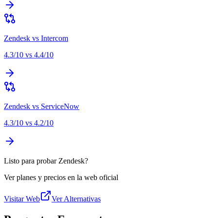
Zendesk
vs
Intercom
4.3
/10 vs
4.4
/10
Zendesk
vs
ServiceNow
4.3
/10 vs
4.2
/10
Listo para probar Zendesk?
Ver planes y precios en la web oficial
Visitar Web
Ver Alternativas