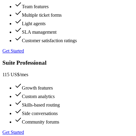
Team features
Multiple ticket forms
Light agents
SLA management
Customer satisfaction ratings
Get Started
Suite Professional
115 US$
/mes
Growth features
Custom analytics
Skills-based routing
Side conversations
Community forums
Get Started