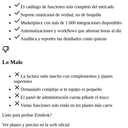
El catálogo de funciones más completo del mercado
Soporte omnicanal de verdad, no de boquilla
Marketplace con más de 1.000 integraciones disponibles
Automatizaciones y workflows que ahorran horas al día
Analítica y reportes tan detallados como quieras
Lo Malo
La factura sube mucho con complementos y planes
superiores
Demasiado complejo si tu equipo es pequeño
El panel de administración cuesta pillarle el truco
Varias funciones solo están en los planes más caros
Listo para probar Zendesk?
Ver planes y precios en la web oficial