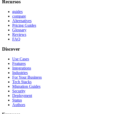
Recursos
guides
compare
Alternatives
Pricing Guides
Glossary
Reviews
FAQ
Discover
Use Cases
Features
Integrations
Industries
For Your Business
Tech Stacks
Migration Guides
Security
Deployment
Status
Authors